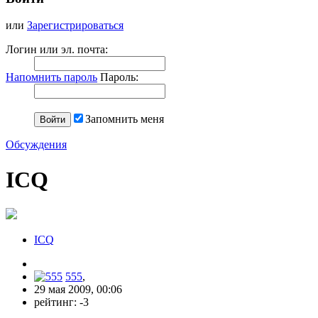
или
Зарегистрироваться
Логин или эл. почта:
Напомнить пароль
Пароль:
Запомнить меня
Обсуждения
ICQ
ICQ
555
,
29 мая 2009, 00:06
рейтинг:
-3