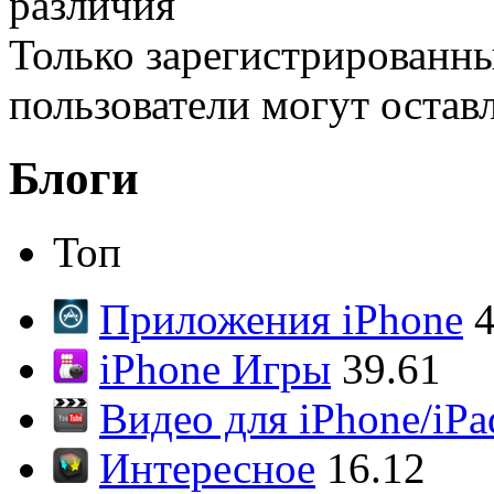
различия
Только зарегистрированны
пользователи могут остав
Блоги
Топ
Приложения iPhone
4
iPhone Игры
39.61
Видео для iPhone/iPa
Интересное
16.12