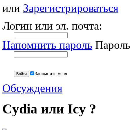
или
Зарегистрироваться
Логин или эл. почта:
Напомнить пароль
Пароль
Запомнить меня
Обсуждения
Cydia или Icy ?