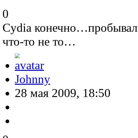
0
Cydia конечно…пробывал 
что-то не то…
Johnny
28 мая 2009, 18:50