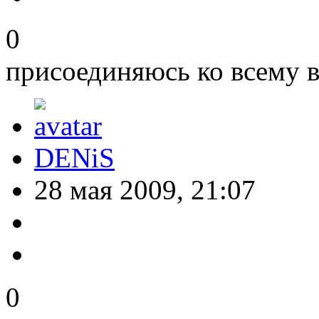
0
присоединяюсь ко всему 
DENiS
28 мая 2009, 21:07
0