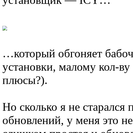
…который обгоняет бабочк
установки, малому кол-ву
плюсы?).
Но сколько я не старался п
обновлений, у меня это не