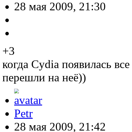
28 мая 2009, 21:30
+3
когда Cydia появилась все
перешли на неё))
Petr
28 мая 2009, 21:42