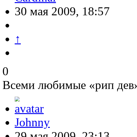
30 мая 2009, 18:57
↑
0
Всеми любимые «рип дев
Johnny
29 мая 2009, 23:13