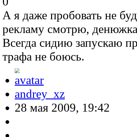
0
А я даже пробовать не буд
рекламу смотрю, денюжка 
Всегда сидию запускаю пр
трафа не боюсь.
andrey_xz
28 мая 2009, 19:42