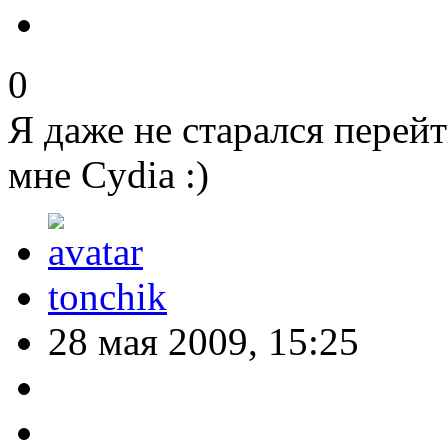
0
Я даже не старался перейт
мне Cydia :)
tonchik
28 мая 2009, 15:25