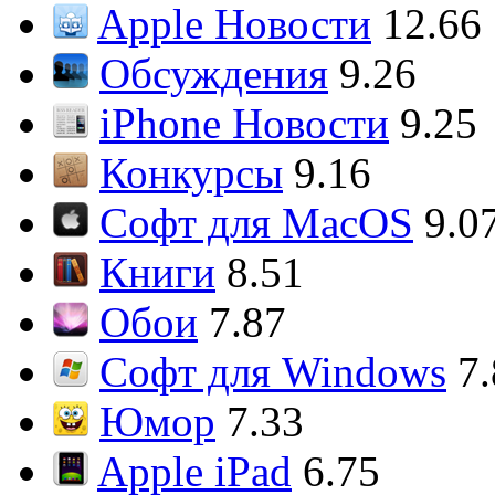
Apple Новости
12.66
Обсуждения
9.26
iPhone Новости
9.25
Конкурсы
9.16
Софт для MacOS
9.0
Книги
8.51
Обои
7.87
Софт для Windows
7
Юмор
7.33
Apple iPad
6.75