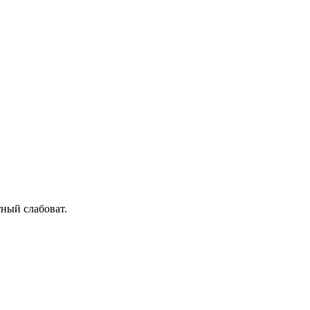
тный слабоват.