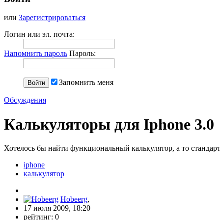
или
Зарегистрироваться
Логин или эл. почта:
Напомнить пароль
Пароль:
Запомнить меня
Обсуждения
Калькуляторы для Iphone 3.0
Хотелось бы найти функциональный калькулятор, а то стандар
iphone
калькулятор
Hobeerg
,
17 июля 2009, 18:20
рейтинг:
0