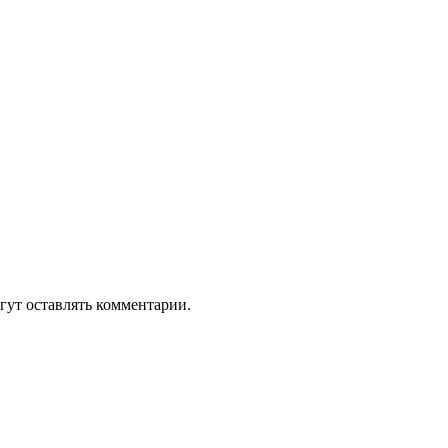
гут оставлять комментарии.