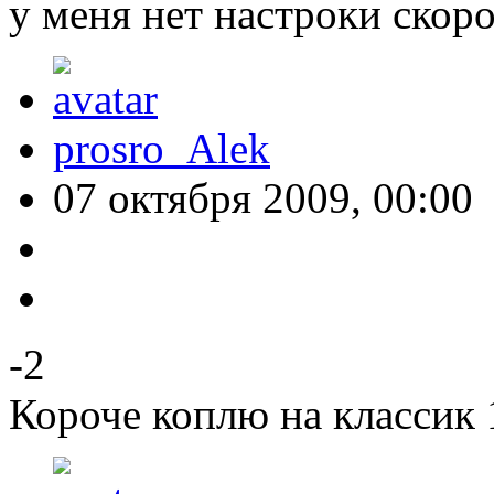
у меня нет настроки скоро
prosro_Alek
07 октября 2009, 00:00
-2
Короче коплю на классик 1