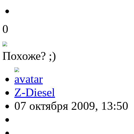
0
Похоже? ;)
Z-Diesel
07 октября 2009, 13:50