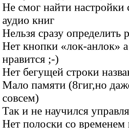
Не смог найти настройки 
аудио книг
Нельзя сразу определить 
Нет кнопки «лок-анлок» а
нравится ;-)
Нет бегущей строки назва
Мало памяти (8гиг,но даж
совсем)
Так и не научился управл
Нет полоски со временем в