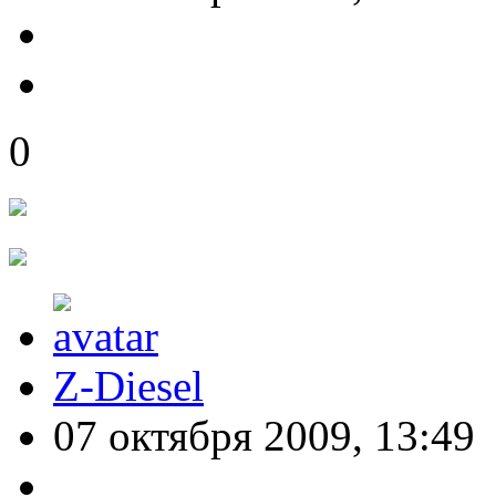
0
Z-Diesel
07 октября 2009, 13:49