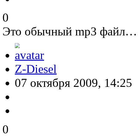
0
Это обычный mp3 файл…
Z-Diesel
07 октября 2009, 14:25
0