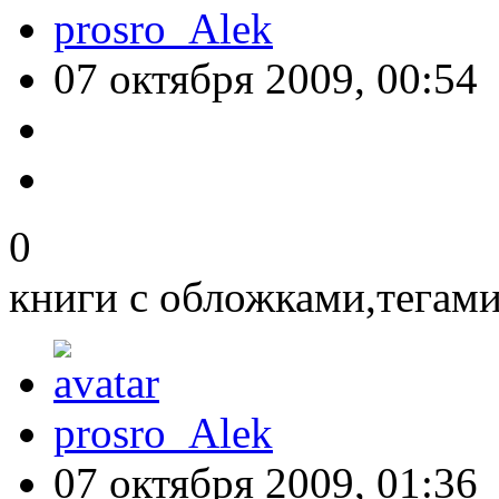
prosro_Alek
07 октября 2009, 00:54
0
книги с обложками,тегами
prosro_Alek
07 октября 2009, 01:36