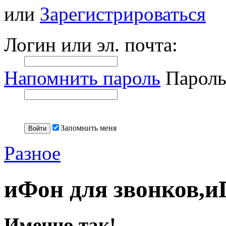
или
Зарегистрироваться
Логин или эл. почта:
Напомнить пароль
Пароль
Запомнить меня
Разное
иФон для звонков,и
Именно так!