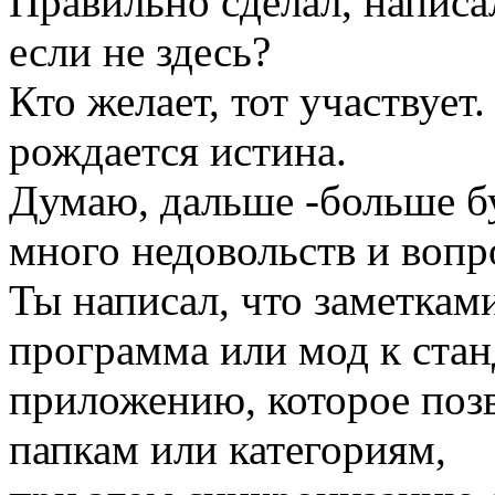
Правильно сделал, написа
если не здесь?
Кто желает, тот участвует.
рождается истина.
Думаю, дальше -больше бу
много недовольств и вопр
Ты написал, что заметкам
программа или мод к ста
приложению, которое поз
папкам или категориям,