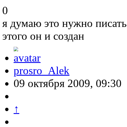
0
я думаю это нужно писать
этого он и создан
prosro_Alek
09 октября 2009, 09:30
↑