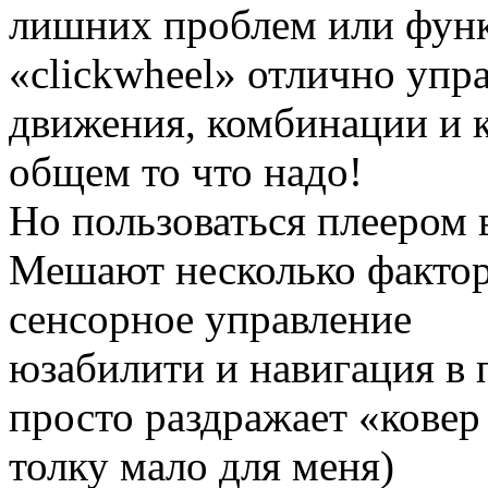
лишних проблем или функ
«clickwheel» отлично упр
движения, комбинации и к
общем то что надо!
Но пользоваться плеером 
Мешают несколько фактор
сенсорное управление
юзабилити и навигация в
просто раздражает «ковер
толку мало для меня)