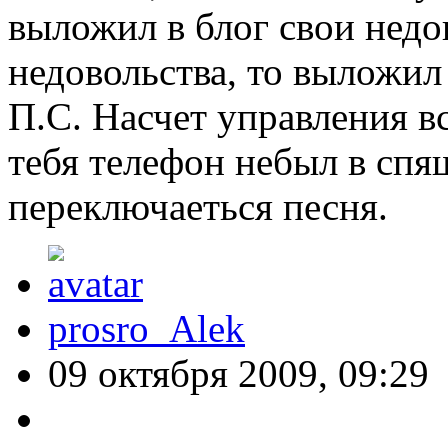
выложил в блог свои недо
недовольства, то выложил
П.С. Насчет управления в
тебя телефон небыл в спя
переключаеться песня.
prosro_Alek
09 октября 2009, 09:29