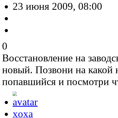
23 июня 2009, 08:00
0
Восстановление на заводс
новый. Позвони на какой 
попавшийся и посмотри ч
xoxa