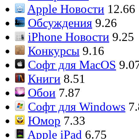
Apple Новости
12.66
Обсуждения
9.26
iPhone Новости
9.25
Конкурсы
9.16
Софт для MacOS
9.0
Книги
8.51
Обои
7.87
Софт для Windows
7
Юмор
7.33
Apple iPad
6.75