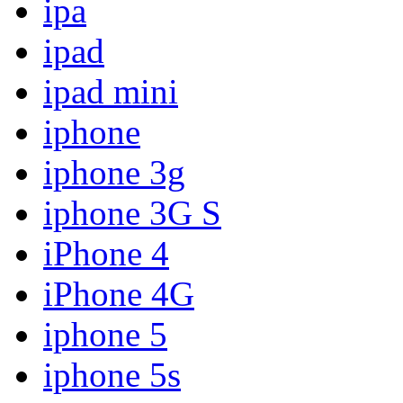
ipa
ipad
ipad mini
iphone
iphone 3g
iphone 3G S
iPhone 4
iPhone 4G
iphone 5
iphone 5s