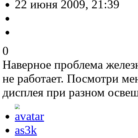
22 июня 2009, 21:39
0
Наверное проблема желез
не работает. Посмотри ме
дисплея при разном освещ
as3k