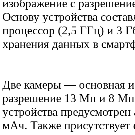
изображение с разрешение
Основу устройства соста
процессор (2,5 ГГц) и 3 Г
хранения данных в смартф
Две камеры — основная и
разрешение 13 Мп и 8 Мп 
устройства предусмотрен
мАч. Также присутствует 