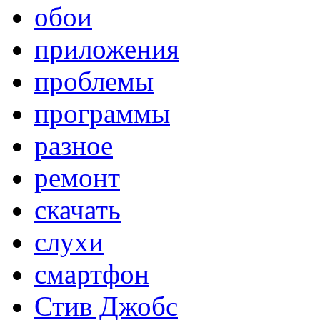
обои
приложения
проблемы
программы
разное
ремонт
скачать
слухи
смартфон
Стив Джобс