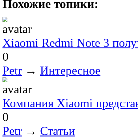
Похожие топики:
Xiaomi Redmi Note 3 полу
0
Petr
→
Интересное
Компания Xiaomi предста
0
Petr
→
Статьи