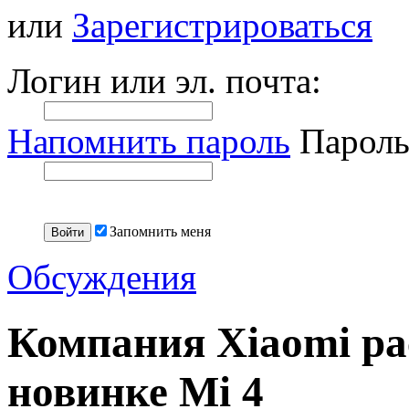
или
Зарегистрироваться
Логин или эл. почта:
Напомнить пароль
Пароль
Запомнить меня
Обсуждения
Компания Xiaomi ра
новинке Mi 4