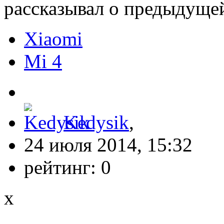
рассказывал о предыдущей
Xiaomi
Mi 4
Kedysik
,
24 июля 2014, 15:32
рейтинг:
0
x