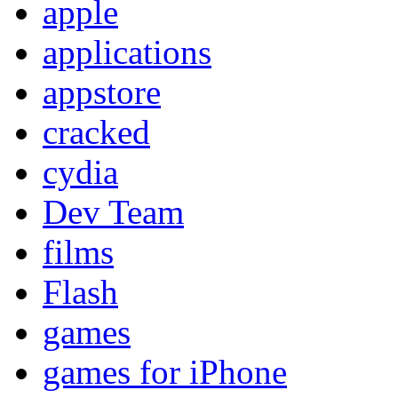
apple
applications
appstore
cracked
cydia
Dev Team
films
Flash
games
games for iPhone