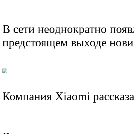
В сети неоднократно поя
предстоящем выходе нови
Компания Xiaomi рассказа