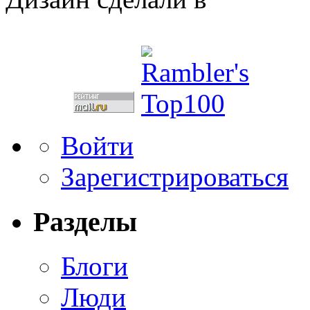
Войти
Зарегистрироваться
Разделы
Блоги
Люди