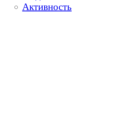
Активность