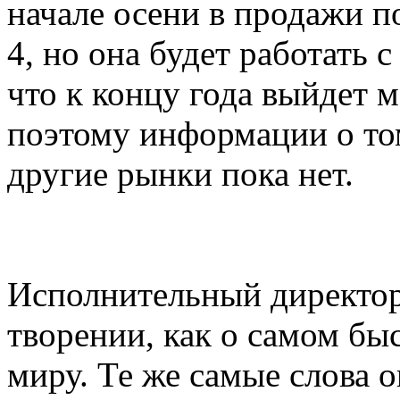
начале осени в продажи п
4, но она будет работать
что к концу года выйдет 
поэтому информации о том
другие рынки пока нет.
Исполнительный директор
творении, как о самом бы
миру. Те же самые слова о