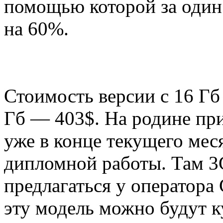
помощью которой за один 
на 60%.
Стоимость версии с 16 Гб 
Гб — 403$. На родине пр
уже в конце текущего меся
дипломной работы. Там 3
предлагаться у оператора
эту модель можно будут к