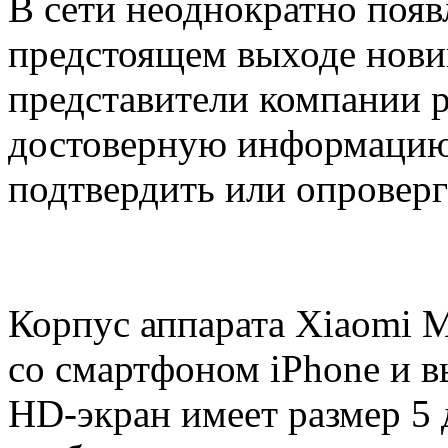
В сети неоднократно поя
предстоящем выходе нови
представители компании 
достоверную информацию 
подтвердить или опроверг
Корпус аппарата Xiaomi M
со смартфоном iPhone и вы
HD-экран имеет размер 5