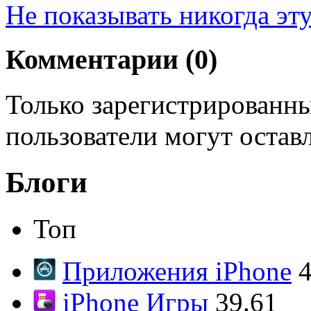
Не показывать никогда эт
Комментарии (
0
)
Только зарегистрированны
пользователи могут остав
Блоги
Топ
Приложения iPhone
4
iPhone Игры
39.61