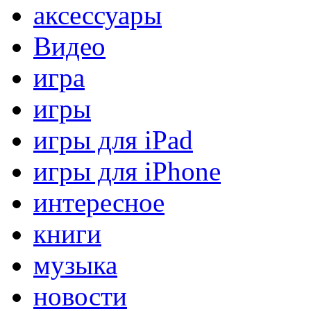
аксессуары
Видео
игра
игры
игры для iPad
игры для iPhone
интересное
книги
музыка
новости