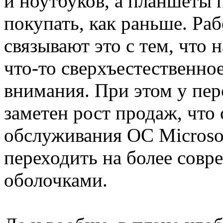
и ноутбуков, а планшеты 
покупать, как раньше. Ра
связывают это с тем, что 
что-то сверхъестественно
внимания. При этом у пе
заметен рост продаж, что 
обслуживания ОС Microsof
переходить на более совр
оболочками.