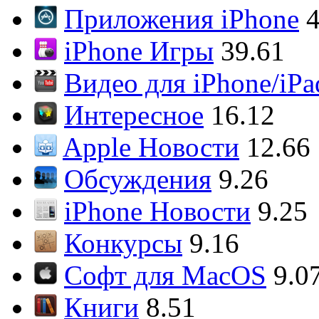
Приложения iPhone
4
iPhone Игры
39.61
Видео для iPhone/iPa
Интересное
16.12
Apple Новости
12.66
Обсуждения
9.26
iPhone Новости
9.25
Конкурсы
9.16
Софт для MacOS
9.0
Книги
8.51