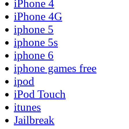
iPhone 4
iPhone 4G
iphone 5
iphone 5s
iphone 6
iphone games free
ipod
iPod Touch
itunes
Jailbreak