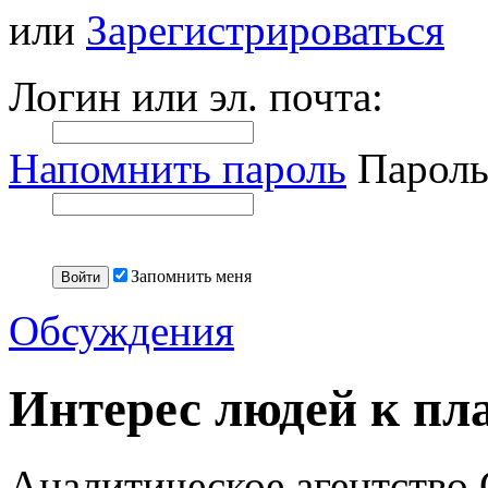
или
Зарегистрироваться
Логин или эл. почта:
Напомнить пароль
Пароль
Запомнить меня
Обсуждения
Интерес людей к пл
Аналитическое агентство 