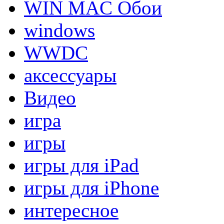
WIN MAC Обои
windows
WWDC
аксессуары
Видео
игра
игры
игры для iPad
игры для iPhone
интересное