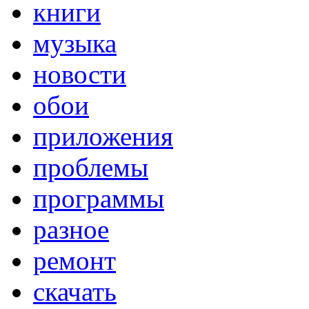
книги
музыка
новости
обои
приложения
проблемы
программы
разное
ремонт
скачать