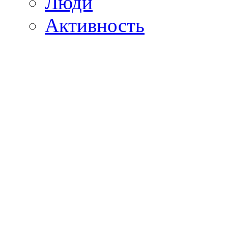
Люди
Активность