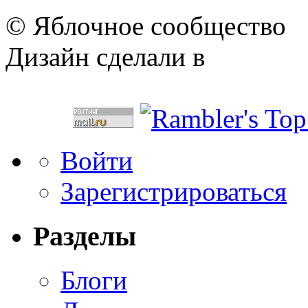
© Яблочное сообщество
Дизайн сделали в
Войти
Зарегистрироваться
Разделы
Блоги