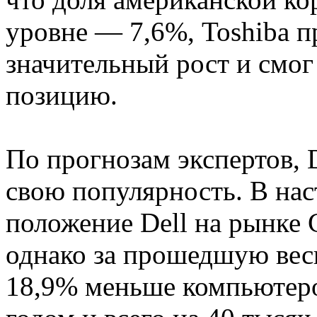
уровне — 7,6%, Toshiba 
значительный рост и смог
позицию.
По прогнозам экспертов, D
свою популярность. В на
положение Dell на рынке
однако за прошедшую вес
18,9% меньше компьютер