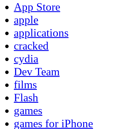
App Store
apple
applications
cracked
cydia
Dev Team
films
Flash
games
games for iPhone