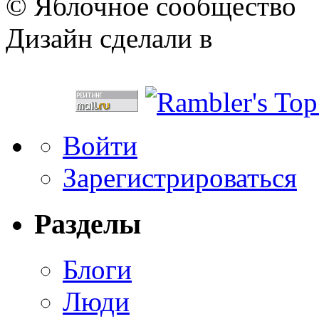
© Яблочное сообщество
Дизайн сделали в
Войти
Зарегистрироваться
Разделы
Блоги
Люди