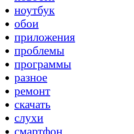
ноутбук
обои
приложения
проблемы
программы
разное
ремонт
скачать
слухи
смартфон