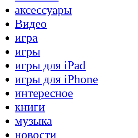
аксессуары
Видео
игра
игры
игры для iPad
игры для iPhone
интересное
книги
музыка
новости