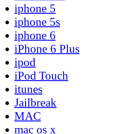
iphone 5
iphone 5s
iphone 6
iPhone 6 Plus
ipod
iPod Touch
itunes
Jailbreak
MAC
mac os x