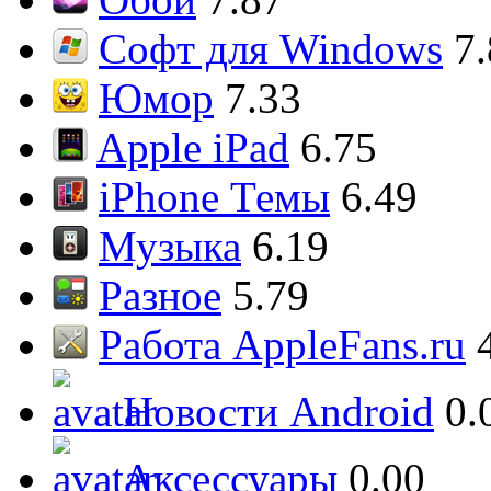
Софт для Windows
7
Юмор
7.33
Apple iPad
6.75
iPhone Темы
6.49
Музыка
6.19
Разное
5.79
Работа AppleFans.ru
Новости Android
0.
Аксессуары
0.00