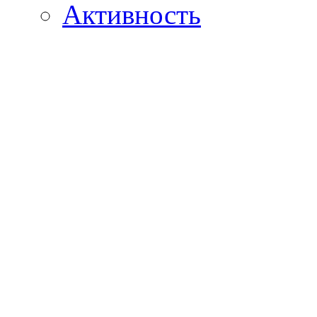
Активность