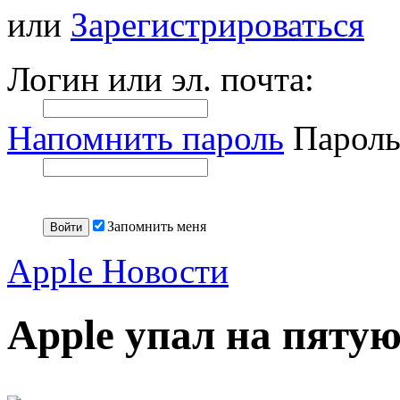
или
Зарегистрироваться
Логин или эл. почта:
Напомнить пароль
Пароль
Запомнить меня
Apple Новости
Apple упал на пяту