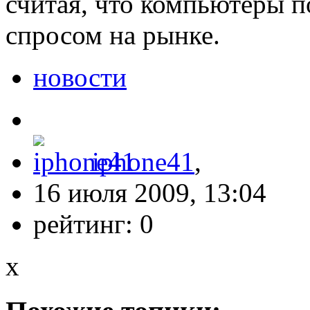
считая, что компьютеры п
спросом на рынке.
новости
iphone41
,
16 июля 2009, 13:04
рейтинг:
0
x