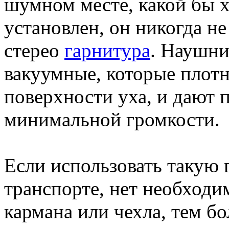
шумном месте, какой бы 
установлен, он никогда не
стерео
гарнитура
. Наушни
вакуумные, которые плотн
поверхности уха, и дают 
минимальной громкости.
Если использовать такую
транспорте, нет необходи
кармана или чехла, тем бо