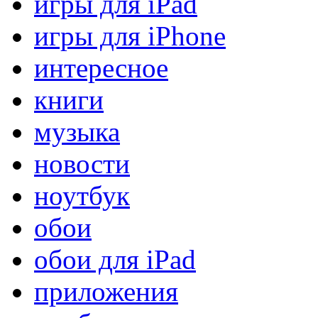
игры для iPad
игры для iPhone
интересное
книги
музыка
новости
ноутбук
обои
обои для iPad
приложения