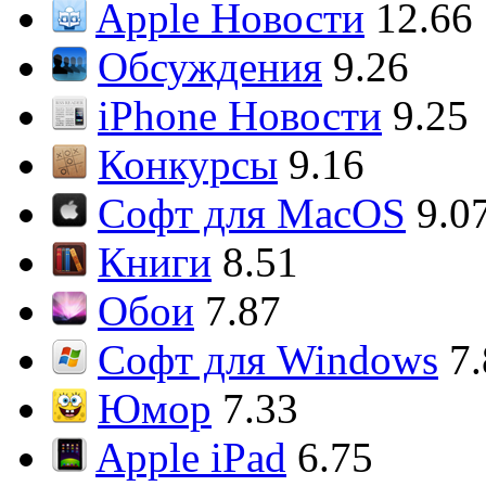
Apple Новости
12.66
Обсуждения
9.26
iPhone Новости
9.25
Конкурсы
9.16
Софт для MacOS
9.0
Книги
8.51
Обои
7.87
Софт для Windows
7
Юмор
7.33
Apple iPad
6.75