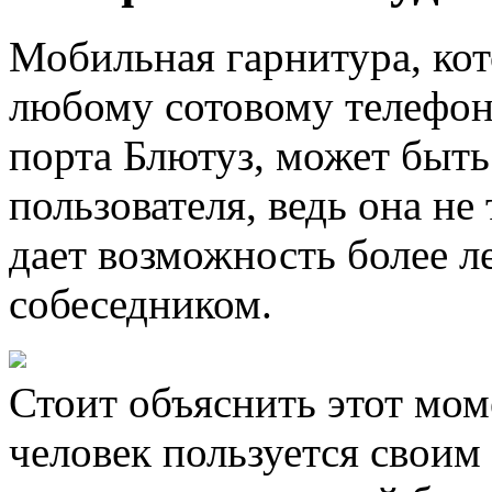
Мобильная гарнитура, ко
любому сотовому телефон
порта Блютуз, может быть
пользователя, ведь она не
дает возможность более л
собеседником.
Стоит объяснить этот мом
человек пользуется свои