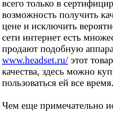
всего только в сертифици
возможность получить ка
цене и исключить вероятн
сети интернет есть множе
продают подобную аппарат
www.headset.ru/
этот товар
качества, здесь можно ку
пользоваться ей все время
Чем еще примечательно и