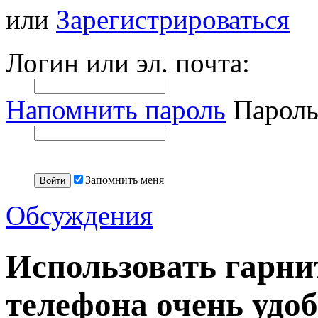
или
Зарегистрироваться
Логин или эл. почта:
Напомнить пароль
Пароль
Запомнить меня
Обсуждения
Использовать гарни
телефона очень удо