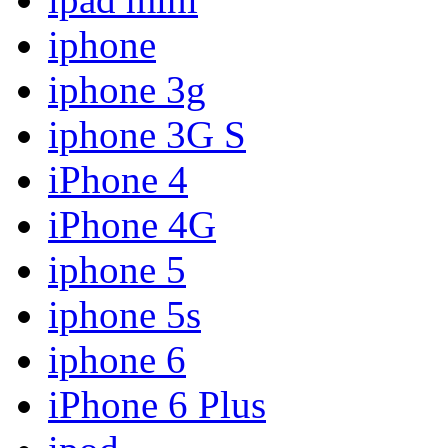
iphone
iphone 3g
iphone 3G S
iPhone 4
iPhone 4G
iphone 5
iphone 5s
iphone 6
iPhone 6 Plus