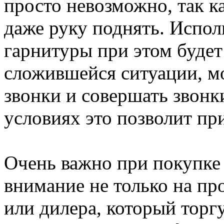
просто невозможно, так к
даже руку поднять. Испол
гарнитуры при этом буде
сложившейся ситуации, мо
звонки и совершать звонк
условиях это позволит п
Очень важно при покупке 
внимание не только на пр
или дилера, который торг