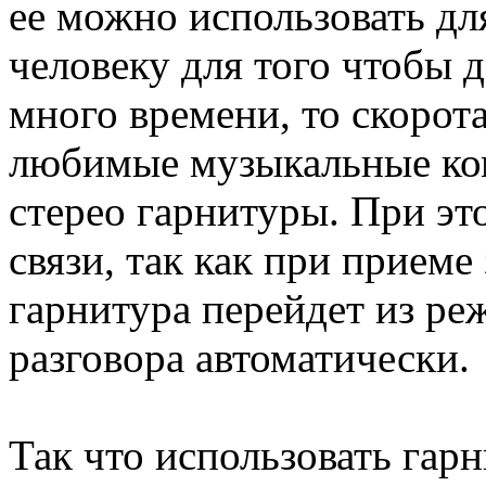
ее можно использовать д
человеку для того чтобы 
много времени, то скорот
любимые музыкальные ко
стерео гарнитуры. При это
связи, так как при прием
гарнитура перейдет из р
разговора автоматически.
Так что использовать гар