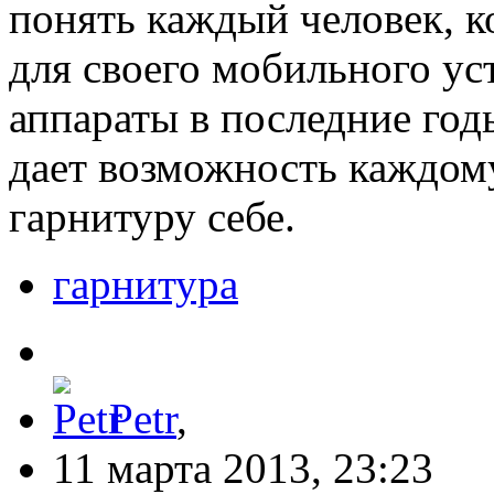
понять каждый человек, к
для своего мобильного ус
аппараты в последние год
дает возможность каждом
гарнитуру себе.
гарнитура
Petr
,
11 марта 2013, 23:23