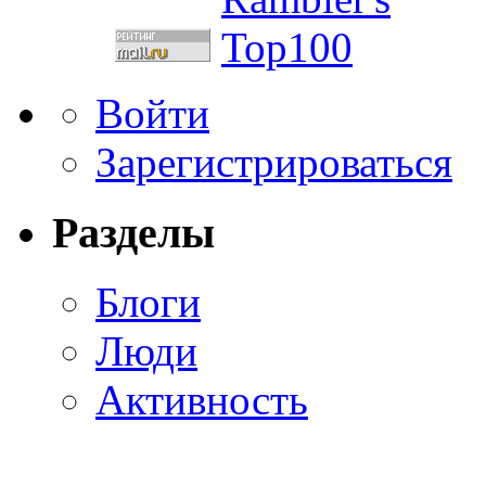
Войти
Зарегистрироваться
Разделы
Блоги
Люди
Активность