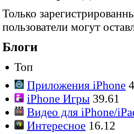
Только зарегистрированны
пользователи могут остав
Блоги
Топ
Приложения iPhone
4
iPhone Игры
39.61
Видео для iPhone/iPa
Интересное
16.12