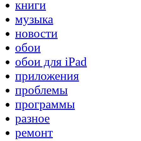
книги
музыка
новости
обои
обои для iPad
приложения
проблемы
программы
разное
ремонт