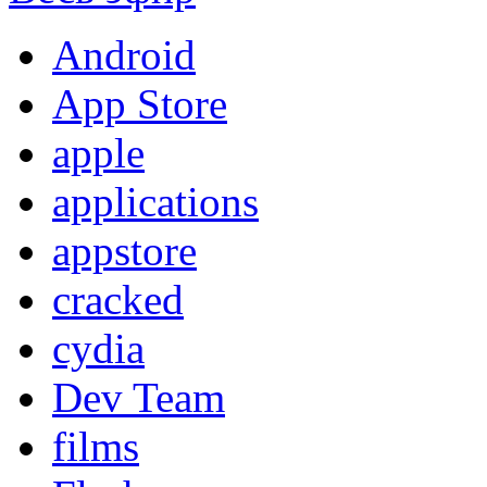
Android
App Store
apple
applications
appstore
cracked
cydia
Dev Team
films