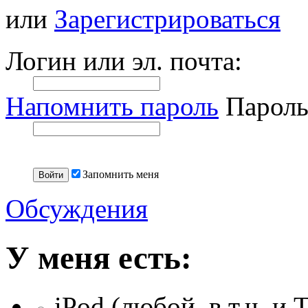
или
Зарегистрироваться
Логин или эл. почта:
Напомнить пароль
Пароль
Запомнить меня
Обсуждения
У меня есть:
iPod (любой, в т.ч. и 