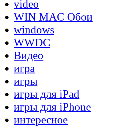
video
WIN MAC Обои
windows
WWDC
Видео
игра
игры
игры для iPad
игры для iPhone
интересное