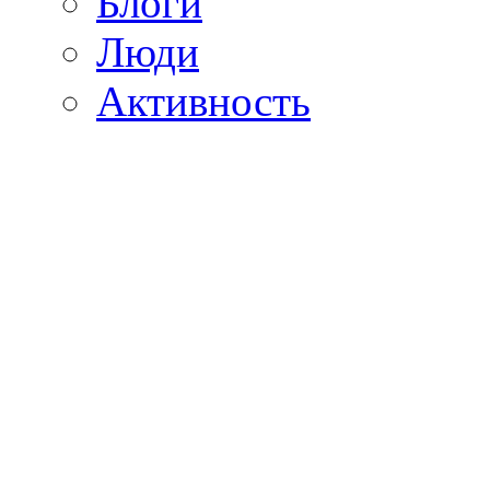
Блоги
Люди
Активность