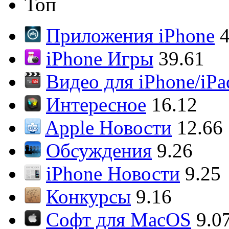
Топ
Приложения iPhone
4
iPhone Игры
39.61
Видео для iPhone/iPa
Интересное
16.12
Apple Новости
12.66
Обсуждения
9.26
iPhone Новости
9.25
Конкурсы
9.16
Софт для MacOS
9.0