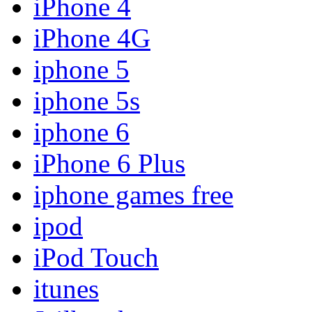
iPhone 4
iPhone 4G
iphone 5
iphone 5s
iphone 6
iPhone 6 Plus
iphone games free
ipod
iPod Touch
itunes