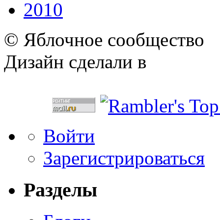
2010
© Яблочное сообщество
Дизайн сделали в
Войти
Зарегистрироваться
Разделы