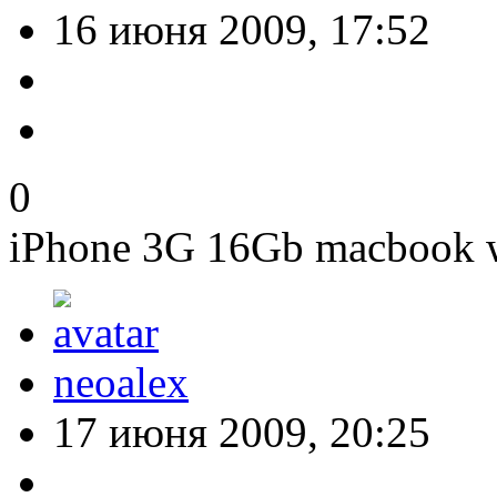
16 июня 2009, 17:52
0
iPhone 3G 16Gb macbook w
neoalex
17 июня 2009, 20:25