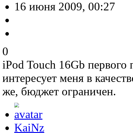
16 июня 2009, 00:27
0
iPod Touch 16Gb первого 
интересует меня в качеств
же, бюджет ограничен.
KaiNz