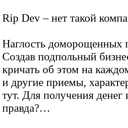
Rip Dev – нет такой комп
Наглость доморощенных п
Создав подпольный бизне
кричать об этом на каждо
и другие приемы, характер
тут. Для получения денег 
правда?…