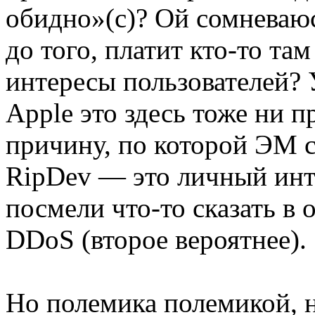
обидно»(с)? Ой сомневаюс
до того, платит кто-то там
интересы пользователей?
Apple это здесь тоже ни п
причину, по которой ЭМ с
RipDev — это личный интер
посмели что-то сказать в о
DDoS (второе вероятнее).
Но полемика полемикой, 