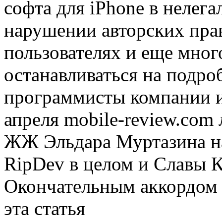
софта для iPhone в нелега
нарушении авторских прав
пользователях и еще мног
останавливаться на подро
программисты компании или
апреля mobile-review.com 
ЖЖ Эльдара Муртазина на
RipDev в целом и Славы К
Окончательным аккордом 
эта статья