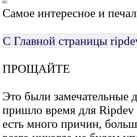
Самое интересное и печал
С Главной страницы ripde
ПРОЩАЙТЕ
Это были замечательные д
пришло время для Ripdev 
есть много причин, больш