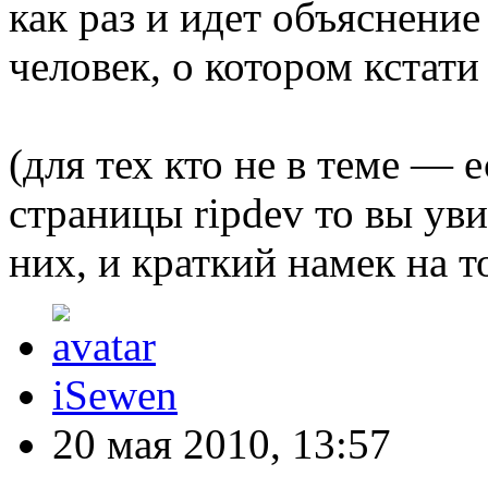
как раз и идет объяснение
человек, о котором кстати
(для тех кто не в теме — 
страницы ripdev то вы уви
них, и краткий намек на т
iSewen
20 мая 2010, 13:57