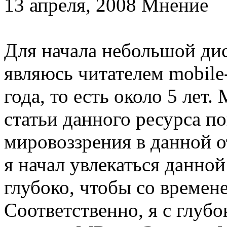
13 апреля, 2008 Мнение
Для начала небольшой дис
являюсь читателем mobile
года, то есть около 5 лет
статьи данного ресурса п
мировоззрения в данной о
я начал увлекаться данной
глубоко, чтобы со времен
Соответственно, я с глуб