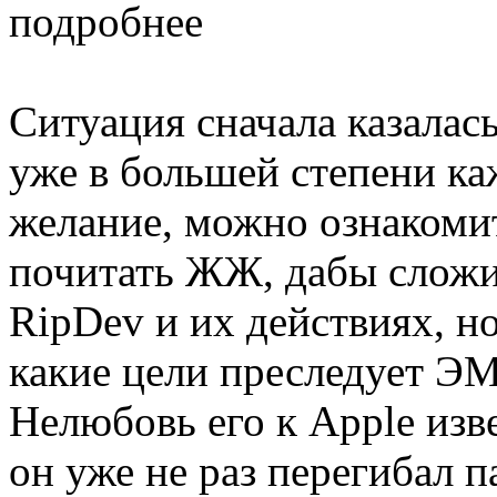
подробнее
Ситуация сначала казалас
уже в большей степени ка
желание, можно ознакоми
почитать ЖЖ, дабы сложи
RipDev и их действиях, н
какие цели преследует ЭМ
Нелюбовь его к Apple изв
он уже не раз перегибал п