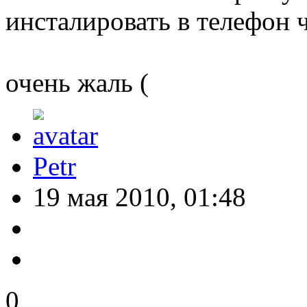
инсталировать в телефон ч
очень жаль (
Petr
19 мая 2010, 01:48
0