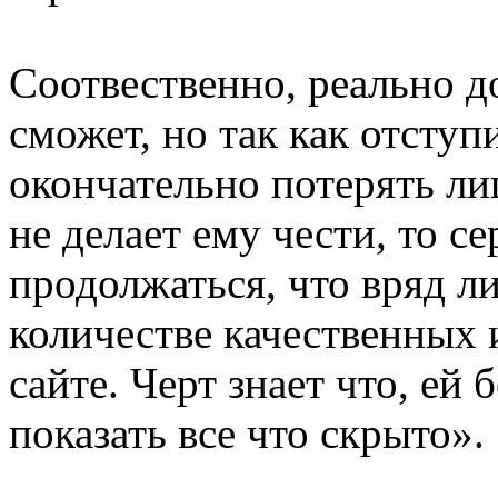
Соотвественно, реально д
сможет, но так как отступ
окончательно потерять лиц
не делает ему чести, то с
продолжаться, что вряд л
количестве качественных 
сайте. Черт знает что, ей
показать все что скрыто».