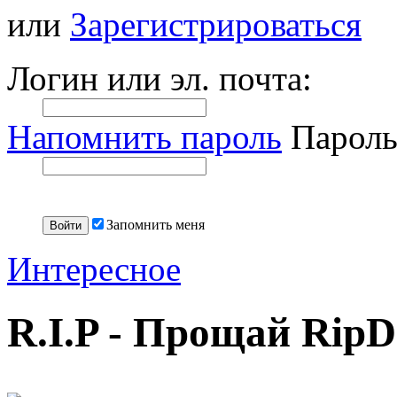
или
Зарегистрироваться
Логин или эл. почта:
Напомнить пароль
Пароль
Запомнить меня
Интересное
R.I.P - Прощай RipD