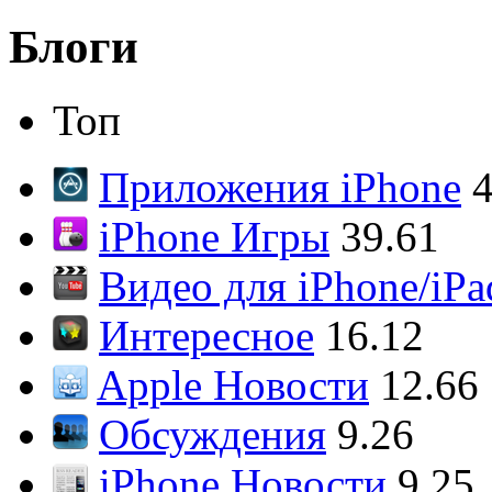
Блоги
Топ
Приложения iPhone
4
iPhone Игры
39.61
Видео для iPhone/iPa
Интересное
16.12
Apple Новости
12.66
Обсуждения
9.26
iPhone Новости
9.25