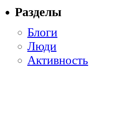
Разделы
Блоги
Люди
Активность