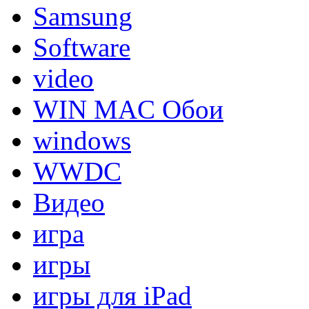
Samsung
Software
video
WIN MAC Обои
windows
WWDC
Видео
игра
игры
игры для iPad