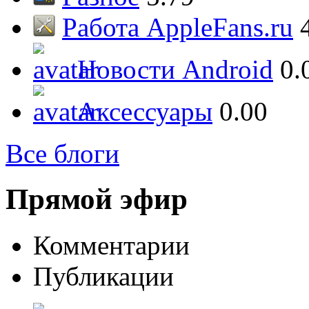
Работа AppleFans.ru
Новости Android
0.
Аксессуары
0.00
Все блоги
Прямой эфир
Комментарии
Публикации