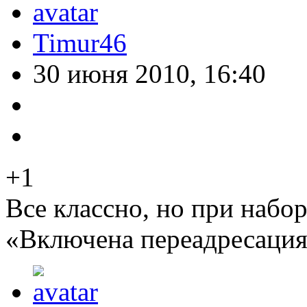
Timur46
30 июня 2010, 16:40
+1
Все классно, но при набор
«Включена переадресация