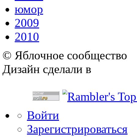
юмор
2009
2010
© Яблочное сообщество
Дизайн сделали в
Войти
Зарегистрироваться