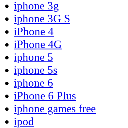
iphone 3g
iphone 3G S
iPhone 4
iPhone 4G
iphone 5
iphone 5s
iphone 6
iPhone 6 Plus
iphone games free
ipod