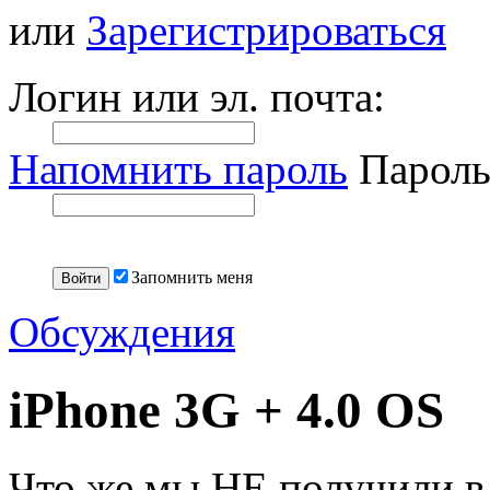
или
Зарегистрироваться
Логин или эл. почта:
Напомнить пароль
Пароль
Запомнить меня
Обсуждения
iPhone 3G + 4.0 OS
Что же мы НЕ получили в