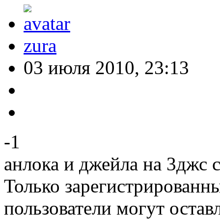
zura
03 июля 2010, 23:13
-1
анлока и джейла на 3джс 
Только зарегистрированны
пользователи могут остав