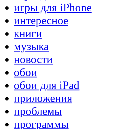
игры для iPhone
интересное
книги
музыка
новости
обои
обои для iPad
приложения
проблемы
программы