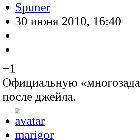
Spuner
30 июня 2010, 16:40
+1
Официальную «многозада
после джейла.
marigor