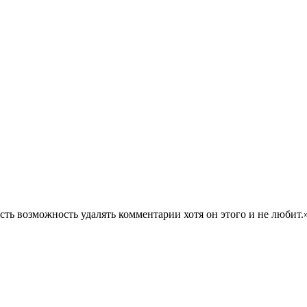
есть возможность удалять комментарии хотя он этого и не любит.