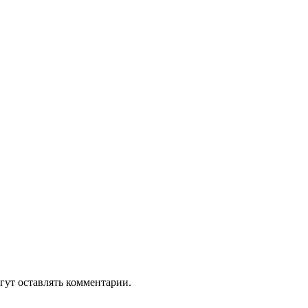
гут оставлять комментарии.