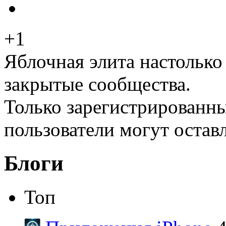
+1
Яблочная элита настолько
закрытые сообщества.
Только зарегистрированны
пользователи могут остав
Блоги
Топ