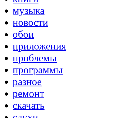
музыка
новости
обои
приложения
проблемы
программы
разное
ремонт
скачать
слухи