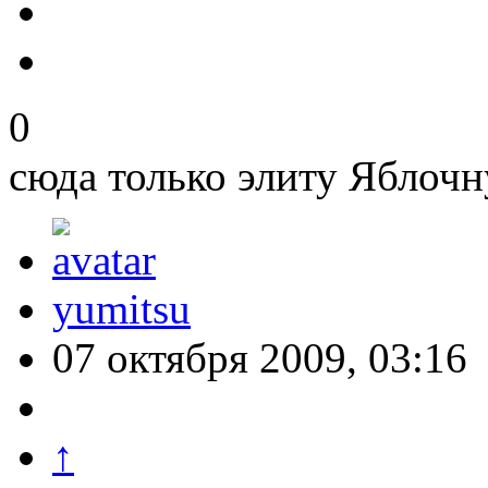
0
сюда только элиту Яблочн
yumitsu
07 октября 2009, 03:16
↑