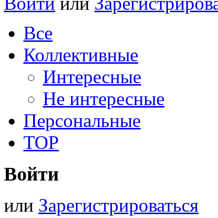
Войти
или
Зарегистриров
Все
Коллективные
Интересные
Не интересные
Персональные
TOP
Войти
или
Зарегистрироваться