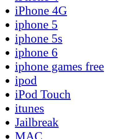
iPhone 4G
iphone 5
iphone 5s
iphone 6
iphone games free
ipod
iPod Touch
itunes
Jailbreak
MAC