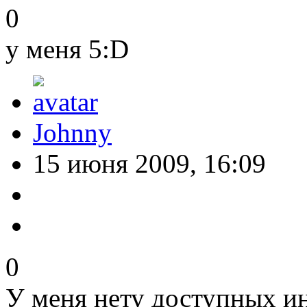
0
у меня 5:D
Johnny
15 июня 2009, 16:09
0
У меня нету доступных ин