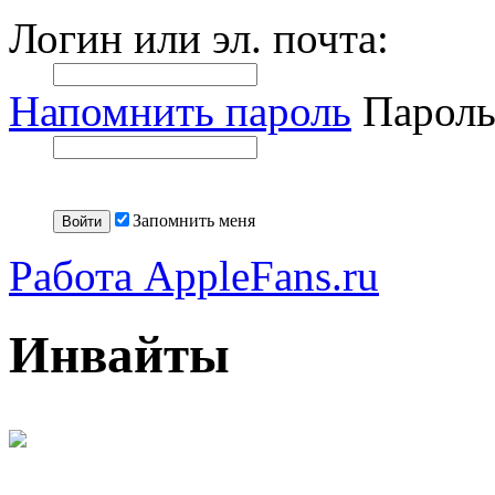
Логин или эл. почта:
Напомнить пароль
Пароль
Запомнить меня
Работа AppleFans.ru
Инвайты