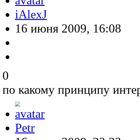
iAlexJ
16 июня 2009, 16:08
0
по какому принципу инте
Petr