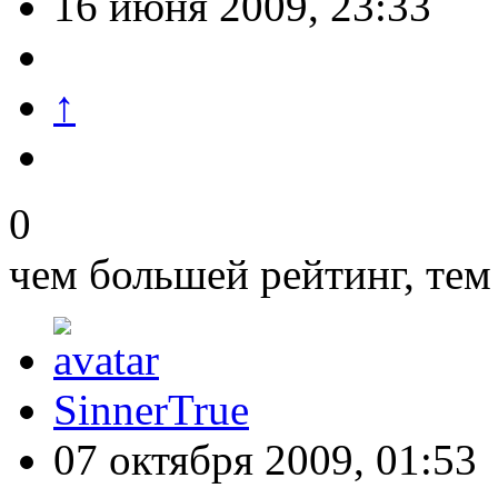
16 июня 2009, 23:33
↑
0
чем большей рейтинг, тем
SinnerTrue
07 октября 2009, 01:53