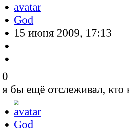
God
15 июня 2009, 17:13
0
я бы ещё отслеживал, кто 
God