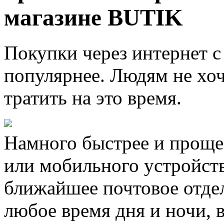
магазине BUTIK
Покупки через интернет с
популярнее. Людям не хоч
тратить на это время.
Намного быстрее и проще 
или мобильного устройств
ближайшее почтовое отдел
любое время дня и ночи, 