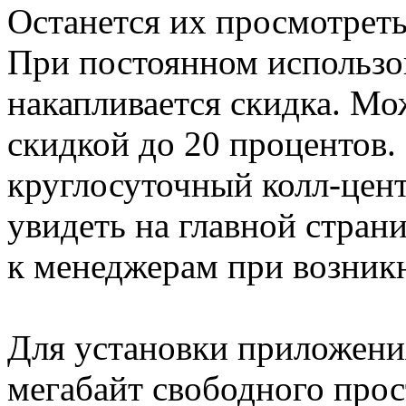
Останется их просмотреть
При постоянном использо
накапливается скидка. М
скидкой до 20 процентов.
круглосуточный колл-цен
увидеть на главной стран
к менеджерам при возник
Для установки приложения
мегабайт свободного прос