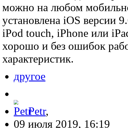
можно на любом мобильно
установлена iOS версии 9
iPod touch, iPhone или iP
хорошо и без ошибок рабо
характеристик.
другое
Petr
,
09 июля 2019, 16:19