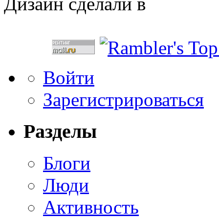
Дизайн сделали в
Войти
Зарегистрироваться
Разделы
Блоги
Люди
Активность