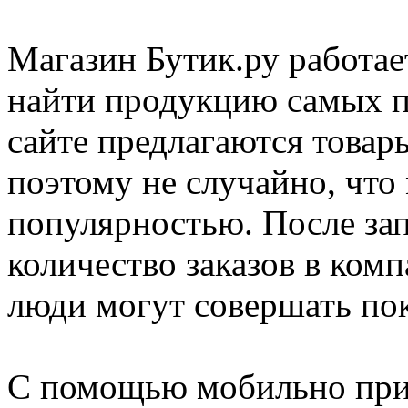
Магазин Бутик.ру работае
найти продукцию самых п
сайте предлагаются товар
поэтому не случайно, что
популярностью. После за
количество заказов в комп
люди могут совершать по
С помощью мобильно пр