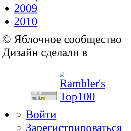
2009
2010
© Яблочное сообщество
Дизайн сделали в
Войти
Зарегистрироваться