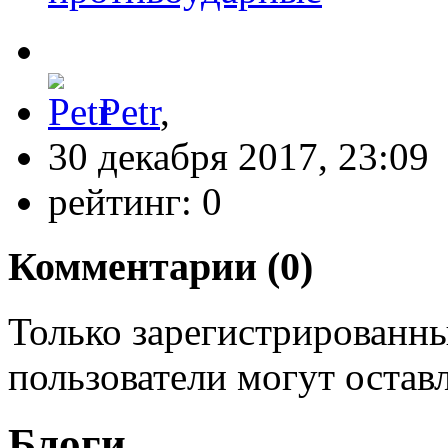
Petr
,
30 декабря 2017, 23:09
рейтинг:
0
Комментарии (
0
)
Только зарегистрированны
пользователи могут остав
Блоги