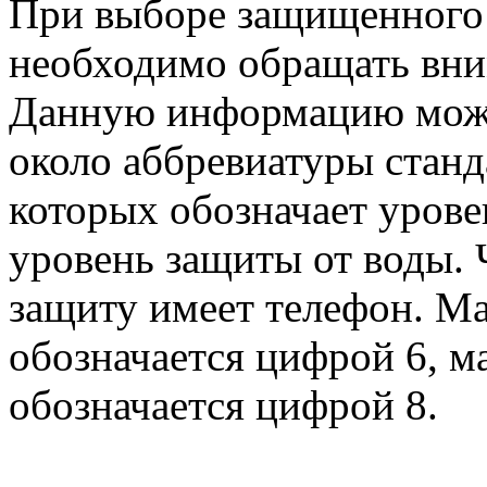
При выборе защищенного 
необходимо обращать вни
Данную информацию можно
около аббревиатуры станд
которых обозначает уровен
уровень защиты от воды.
защиту имеет телефон. Ма
обозначается цифрой 6, м
обозначается цифрой 8.