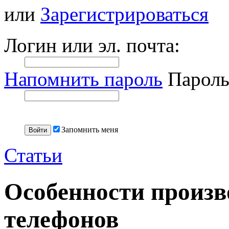
или
Зарегистрироваться
Логин или эл. почта:
Напомнить пароль
Пароль
Запомнить меня
Статьи
Особенности произв
телефонов