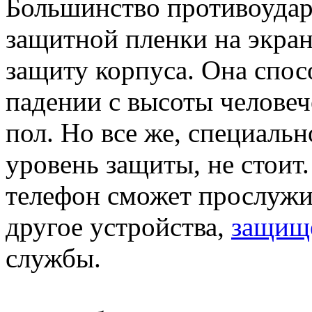
Большинство противоуда
защитной пленки на экра
защиту корпуса. Она спос
падении с высоты человеч
пол. Но все же, специальн
уровень защиты, не стоит.
телефон сможет прослужит
другое устройства,
защищ
службы.