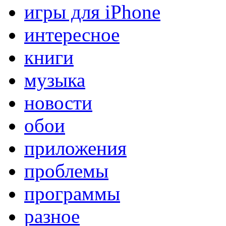
игры для iPhone
интересное
книги
музыка
новости
обои
приложения
проблемы
программы
разное