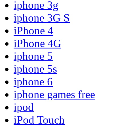
iphone 3g
iphone 3G S
iPhone 4
iPhone 4G
iphone 5
iphone 5s
iphone 6
iphone games free
ipod
iPod Touch