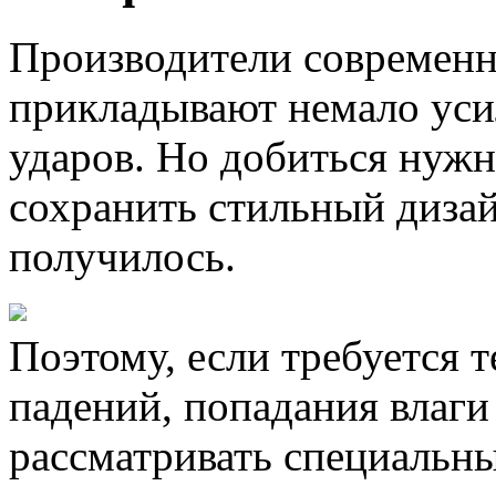
Производители современ
прикладывают немало усил
ударов. Но добиться нужн
сохранить стильный дизай
получилось.
Поэтому, если требуется 
падений, попадания влаги
рассматривать специальн