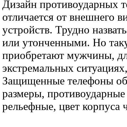
Дизайн противоударных т
отличается от внешнего 
устройств. Трудно назват
или утонченными. Но так
приобретают мужчины, дл
экстремальных ситуациях,
Защищенные телефоны об
размеры, противоударные
рельефные, цвет корпуса 