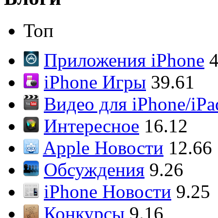
Топ
Приложения iPhone
4
iPhone Игры
39.61
Видео для iPhone/iPa
Интересное
16.12
Apple Новости
12.66
Обсуждения
9.26
iPhone Новости
9.25
Конкурсы
9.16