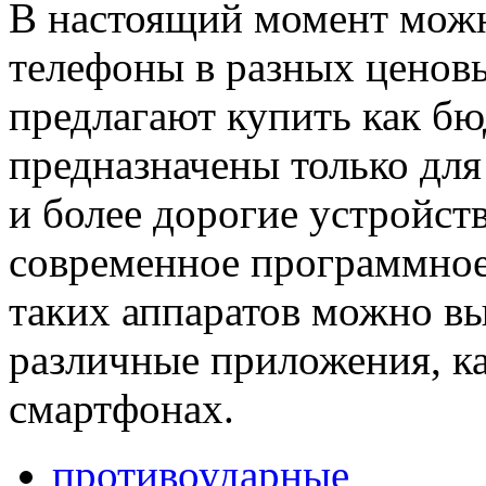
В настоящий момент мож
телефоны в разных ценов
предлагают купить как б
предназначены только для
и более дорогие устройст
современное программное
таких аппаратов можно вы
различные приложения, к
смартфонах.
противоударные