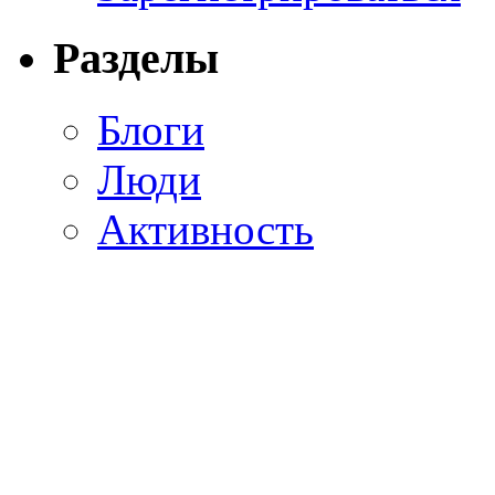
Разделы
Блоги
Люди
Активность