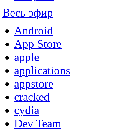
Весь эфир
Android
App Store
apple
applications
appstore
cracked
cydia
Dev Team