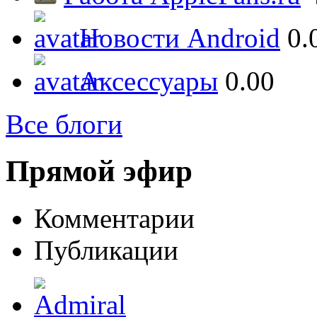
Новости Android
0.
Аксессуары
0.00
Все блоги
Прямой эфир
Комментарии
Публикации