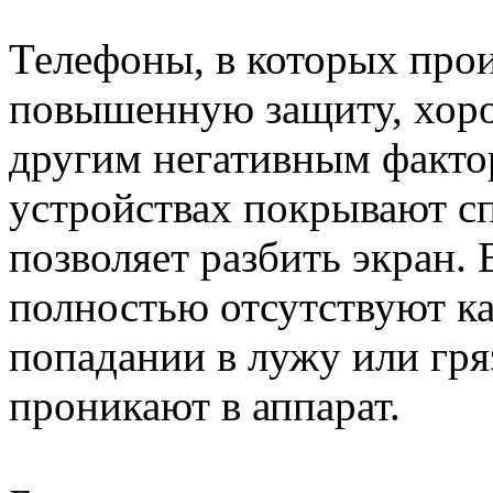
Телефоны, в которых про
повышенную защиту, хоро
другим негативным фактор
устройствах покрывают сп
позволяет разбить экран.
полностью отсутствуют ка
попадании в лужу или гря
проникают в аппарат.