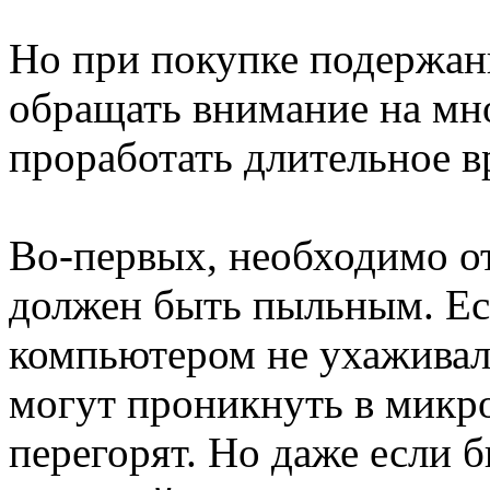
Но при покупке подержан
обращать внимание на мн
проработать длительное в
Во-первых, необходимо о
должен быть пыльным. Есл
компьютером не ухаживал
могут проникнуть в микр
перегорят. Но даже если 