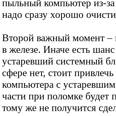
пыльный компьютер из-за 
надо сразу хорошо очисти
Второй важный момент – 
в железе. Иначе есть шан
устаревший системный бл
сфере нет, стоит привлеч
компьютера с устаревшим
части при поломке будет 
тому же не получится сде