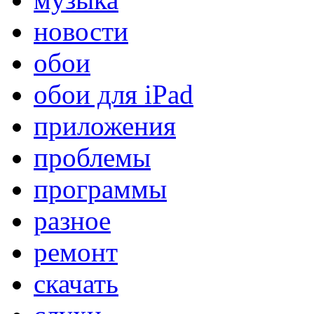
новости
обои
обои для iPad
приложения
проблемы
программы
разное
ремонт
скачать