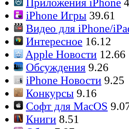
Приложения iPhone
4
iPhone Игры
39.61
Видео для iPhone/iPa
Интересное
16.12
Apple Новости
12.66
Обсуждения
9.26
iPhone Новости
9.25
Конкурсы
9.16
Софт для MacOS
9.0
Книги
8.51