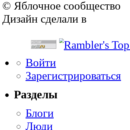
© Яблочное сообщество
Дизайн сделали в
Войти
Зарегистрироваться
Разделы
Блоги
Люди