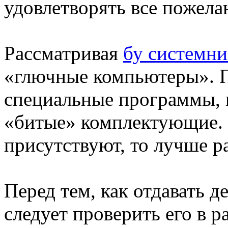
удовлетворять все пожела
Рассматривая
бу системн
«глючные компьютеры». П
специальные программы, 
«битые» комплектующие. 
присутствуют, то лучше р
Перед тем, как отдавать д
следует проверить его в 