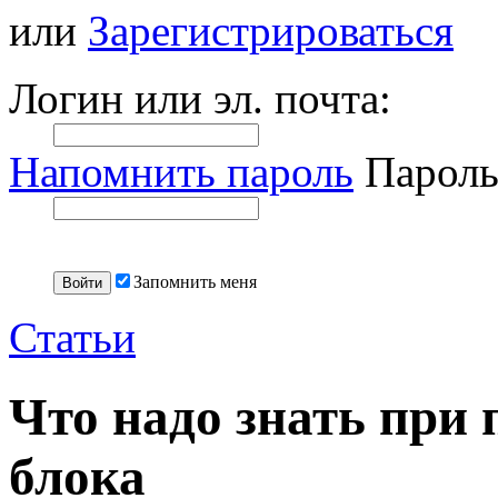
или
Зарегистрироваться
Логин или эл. почта:
Напомнить пароль
Пароль
Запомнить меня
Статьи
Что надо знать при 
блока