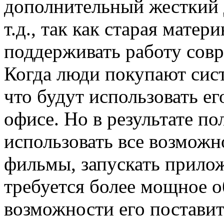
дополнительный жесткий 
т.д., так как старая матер
поддерживать работу сов
Когда люди покупают сист
что будут использовать ег
офисе. Но в результате по
использовать все возможн
фильмы, запускать прилож
требуется более мощное о
возможности его поставит