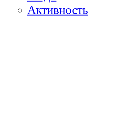
Активность