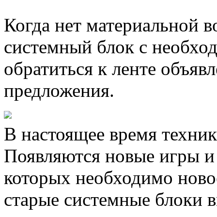
Когда нет материальной 
системный блок с необхо
обратиться к ленте объявл
предложения.
В настоящее время техник
Появляются новые игры и
которых необходимо новое
старые системные блоки в