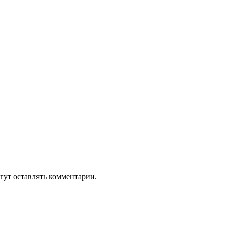
гут оставлять комментарии.