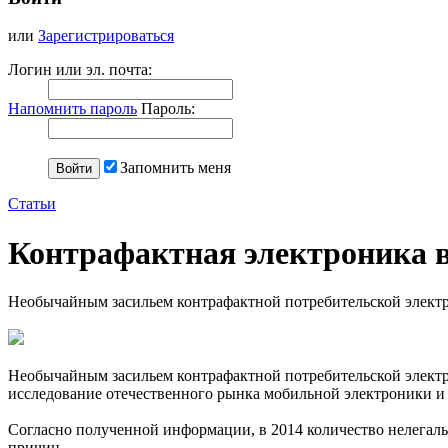
или
Зарегистрироваться
Логин или эл. почта:
Напомнить пароль
Пароль:
Запомнить меня
Статьи
Контрафактная электроника в
Необычайным засильем контрафактной потребительской электро
Необычайным засильем контрафактной потребительской электр
исследование отечественного рынка мобильной электроники и е
Согласно полученной информации, в 2014 количество нелегальн
причин.