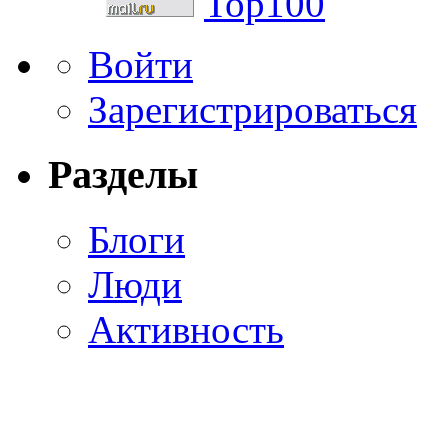
Войти
Зарегистрироваться
Разделы
Блоги
Люди
Активность