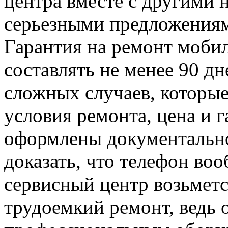
центра вместе с другими 
серьезными предложения
Гарантия на ремонт моби
составлять не менее 90 д
сложных случаев, которые
условия ремонта, цена и 
оформлены документально
доказать, что телефон в
сервисный центр возьметс
трудоемкий ремонт, ведь