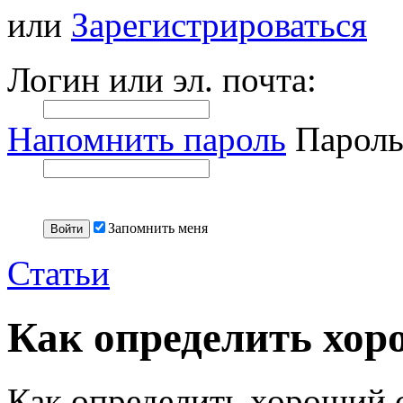
или
Зарегистрироваться
Логин или эл. почта:
Напомнить пароль
Пароль
Запомнить меня
Статьи
Как определить хор
Как определить хороший 