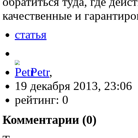
обратиться туда, где дейс
качественные и гарантиро
статья
Petr
,
19 декабря 2013, 23:06
рейтинг:
0
Комментарии (
0
)