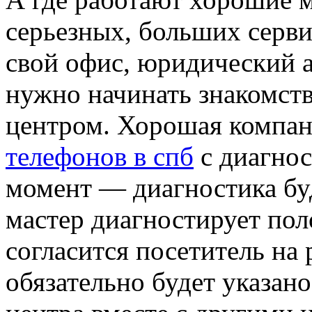
серьезных, больших серв
свой офис, юридический а
нужно начинать знакомст
центром. Хорошая компан
телефонов в спб
с диагнос
момент — диагностика буд
мастер диагностирует пол
согласится посетитель на 
обязательно будет указан