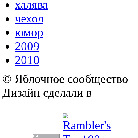
халява
чехол
юмор
2009
2010
© Яблочное сообщество
Дизайн сделали в