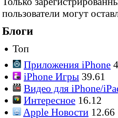
Только зарегистрированны
пользователи могут остав
Блоги
Топ
Приложения iPhone
4
iPhone Игры
39.61
Видео для iPhone/iPa
Интересное
16.12
Apple Новости
12.66