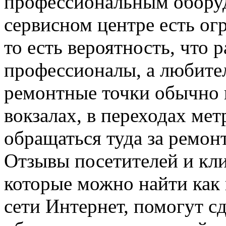
профессиональным оборуд
сервисном центре есть ог
то есть вероятность, что 
профессионалы, а любител
ремонтные точки обычно 
вокзалах, в переходах мет
обращаться туда за ремонт
Отзывы посетителей и кли
которые можно найти как н
сети Интернет, помогут с