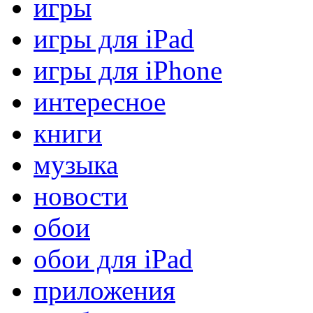
игры
игры для iPad
игры для iPhone
интересное
книги
музыка
новости
обои
обои для iPad
приложения