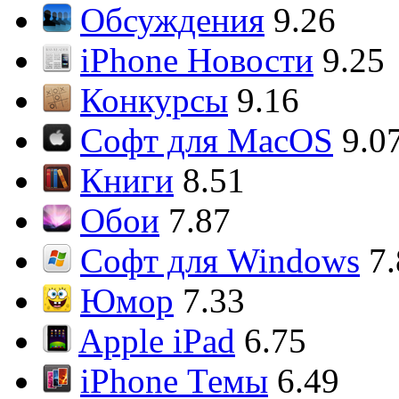
Обсуждения
9.26
iPhone Новости
9.25
Конкурсы
9.16
Софт для MacOS
9.0
Книги
8.51
Обои
7.87
Софт для Windows
7
Юмор
7.33
Apple iPad
6.75
iPhone Темы
6.49