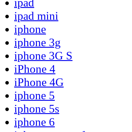
ipad
ipad mini
iphone
iphone 3g
iphone 3G S
iPhone 4
iPhone 4G
iphone 5
iphone 5s
iphone 6