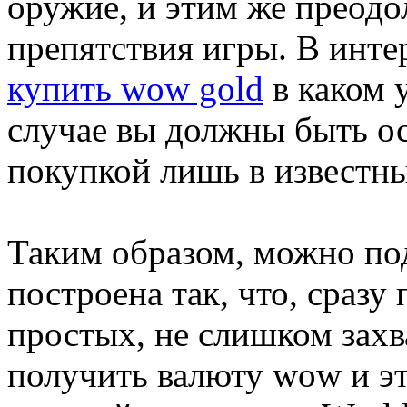
оружие, и этим же преодо
препятствия игры. В инте
купить wow gold
в каком 
случае вы должны быть о
покупкой лишь в известны
Таким образом, можно под
построена так, что, сраз
простых, не слишком зах
получить валюту wow и э