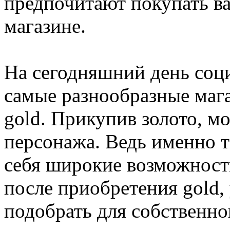
предпочитают покупать в
магазине.
На сегодняшний день соци
самые разнообразные маг
gold. Прикупив золото, м
персонажа. Ведь именно т
себя широкие возможности
после приобретения gold,
подобрать для собственно