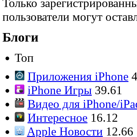
Только зарегистрированны
пользователи могут остав
Блоги
Топ
Приложения iPhone
4
iPhone Игры
39.61
Видео для iPhone/iPa
Интересное
16.12
Apple Новости
12.66