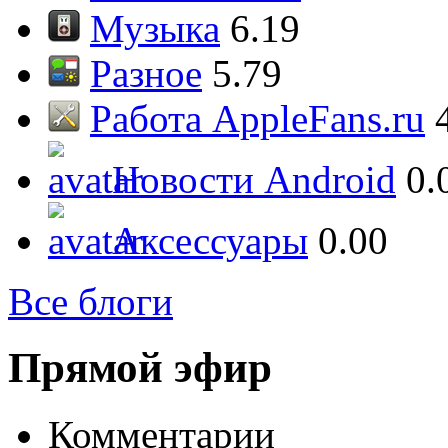
Музыка
6.19
Разное
5.79
Работа AppleFans.ru
Новости Android
0.
Аксессуары
0.00
Все блоги
Прямой эфир
Комментарии