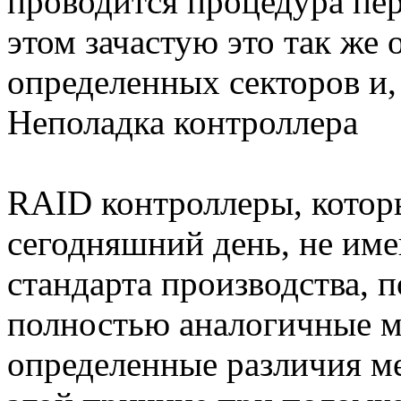
проводится процедура пер
этом зачастую это так же 
определенных секторов и,
Неполадка контроллера
RAID контроллеры, котор
сегодняшний день, не име
стандарта производства, 
полностью аналогичные м
определенные различия м