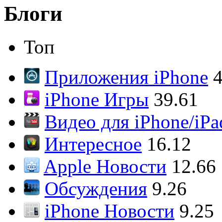
Блоги
Топ
Приложения iPhone
4
iPhone Игры
39.61
Видео для iPhone/iPa
Интересное
16.12
Apple Новости
12.66
Обсуждения
9.26
iPhone Новости
9.25