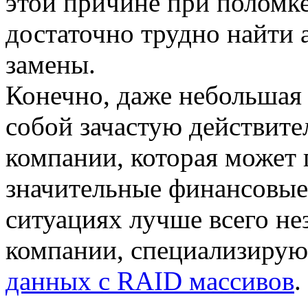
этой причине при поломке
достаточно трудно найти 
замены.
Конечно, даже небольшая 
собой зачастую действите
компании, которая может 
значительные финансовые
ситуациях лучше всего не
компании, специализиру
данных с RAID массивов
.