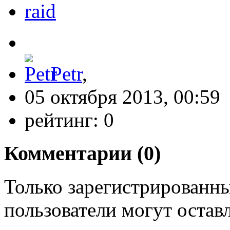
raid
Petr
,
05 октября 2013, 00:59
рейтинг:
0
Комментарии (
0
)
Только зарегистрированны
пользователи могут остав