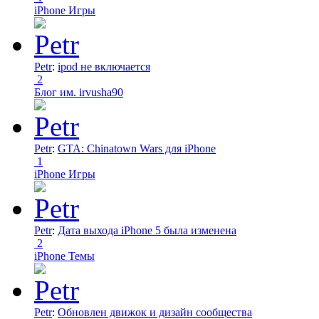
iPhone Игры
Petr
:
ipod не включается
2
Блог им. irvusha90
Petr
:
GTA: Chinatown Wars для iPhone
1
iPhone Игры
Petr
:
Дата выхода iPhone 5 была изменена
2
iPhone Темы
Petr
:
Обновлен движок и дизайн сообщества