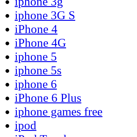
iphone 3g
iphone 3G S
iPhone 4
iPhone 4G
iphone 5
iphone 5s
iphone 6
iPhone 6 Plus
iphone games free
ipod