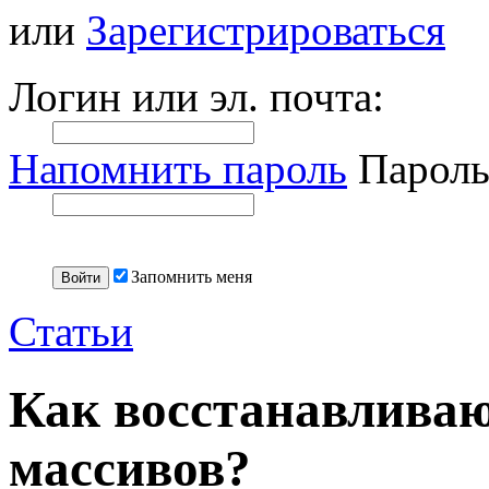
или
Зарегистрироваться
Логин или эл. почта:
Напомнить пароль
Пароль
Запомнить меня
Статьи
Как восстанавливаю
массивов?