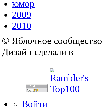
юмор
2009
2010
© Яблочное сообщество
Дизайн сделали в
Войти