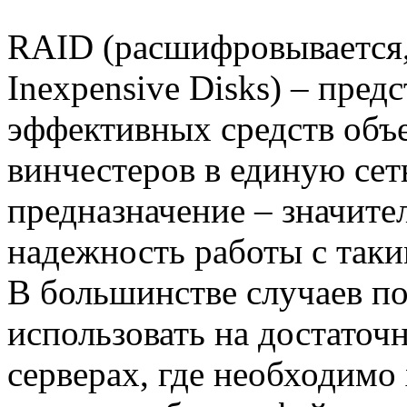
RAID (расшифровывается, 
Inexpensive Disks) – пред
эффективных средств объ
винчестеров в единую се
предназначение – значите
надежность работы с так
В большинстве случаев п
использовать на достато
серверах, где необходимо