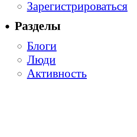
Зарегистрироваться
Разделы
Блоги
Люди
Активность