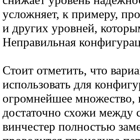
усложняет, к примеру, пр
и других уровней, которы
Неправильная конфигура
Стоит отметить, что вари
использовать для конфигу
огромнейшее множество, н
достаточно схожи между 
винчестер полностью заме