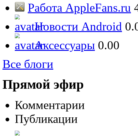
Работа AppleFans.ru
Новости Android
0.
Аксессуары
0.00
Все блоги
Прямой эфир
Комментарии
Публикации