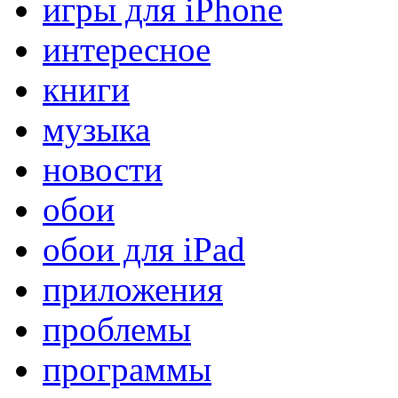
игры для iPhone
интересное
книги
музыка
новости
обои
обои для iPad
приложения
проблемы
программы