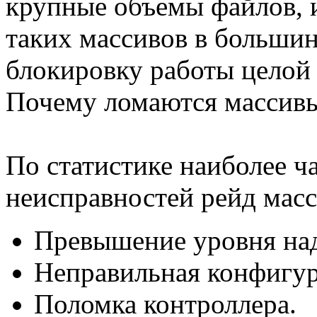
крупные объемы файлов, 
таких массивов в большин
блокировку работы целой
Почему ломаются массивы,
По статистике наиболее 
неисправностей рейд масс
Превышение уровня на
Неправильная конфигур
Поломка контроллера.