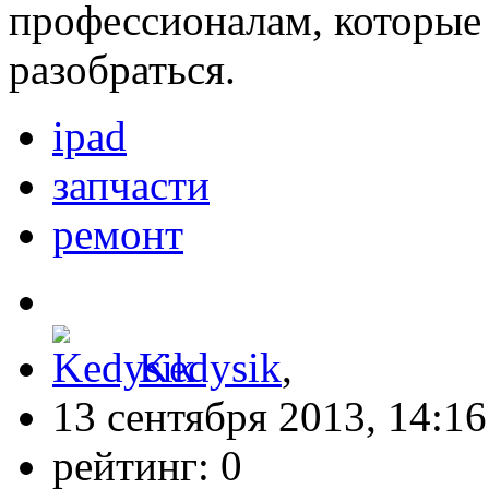
профессионалам, которые
разобраться.
ipad
запчасти
ремонт
Kedysik
,
13 сентября 2013, 14:16
рейтинг:
0