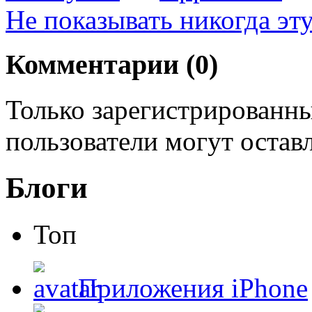
Не показывать никогда эт
Комментарии (
0
)
Только зарегистрированны
пользователи могут остав
Блоги
Топ
Приложения iPhone