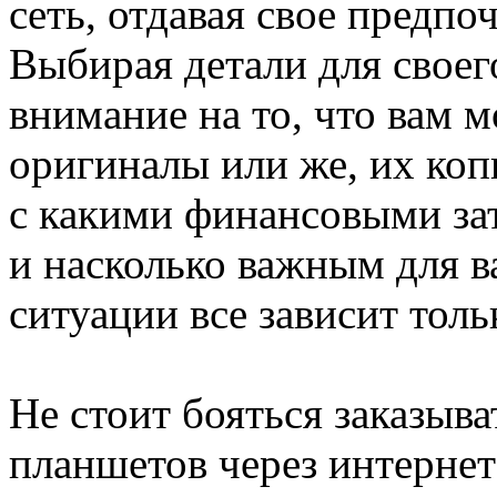
сеть, отдавая свое предп
Выбирая детали для своег
внимание на то, что вам 
оригиналы или же, их копи
с какими финансовыми зат
и насколько важным для ва
ситуации все зависит тольк
Не стоит бояться заказыв
планшетов через интернет 