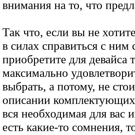
внимания на то, что пред
Так что, если вы не хотит
в силах справиться с ним 
приобретите для девайса т
максимально удовлетворить
выбрать, а потому, не сто
описании комплектующих 
вся необходимая для вас 
есть какие-то сомнения, т