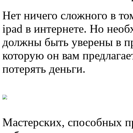
Нет ничего сложного в том
ipad в интернете. Но нео
должны быть уверены в п
которую он вам предлагае
потерять деньги.
Мастерских, способных п