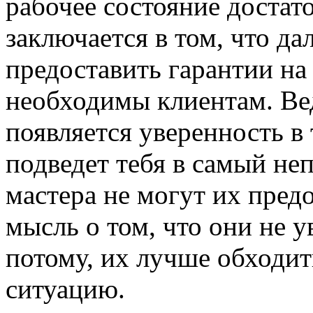
рабочее состояние достат
заключается в том, что да
предоставить гарантии на 
необходимы клиентам. Вед
появляется уверенность в 
подведет тебя в самый не
мастера не могут их предо
мысль о том, что они не у
потому, их лучше обходит
ситуацию.