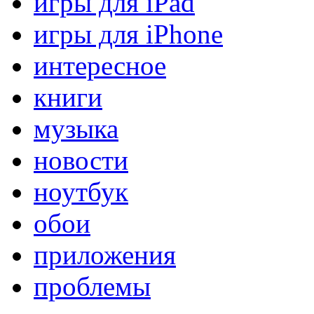
игры для iPad
игры для iPhone
интересное
книги
музыка
новости
ноутбук
обои
приложения
проблемы