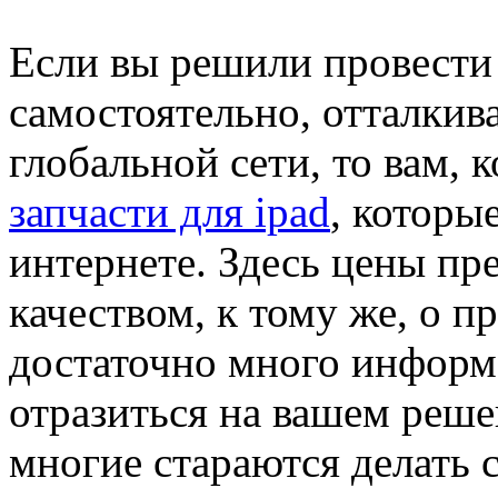
Если вы решили провести
самостоятельно, отталкив
глобальной сети, то вам, 
запчасти для ipad
, которые
интернете. Здесь цены пр
качеством, к тому же, о 
достаточно много информ
отразиться на вашем реше
многие стараются делать 