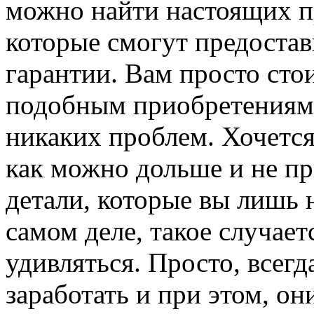
можно найти настоящих п
которые смогут предостав
гарантии. Вам просто сто
подобным приобретениям 
никаких проблем. Хочется
как можно дольше и не пр
детали, которые вы лишь 
самом деле, такое случает
удивляться. Просто, всегда
заработать и при этом, о