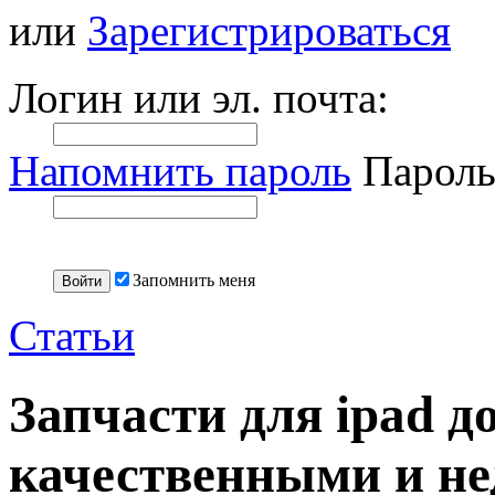
или
Зарегистрироваться
Логин или эл. почта:
Напомнить пароль
Пароль
Запомнить меня
Статьи
Запчасти для ipad 
качественными и н