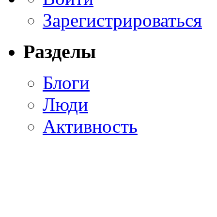
Зарегистрироваться
Разделы
Блоги
Люди
Активность