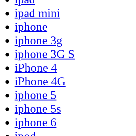
ipad mini
iphone
iphone 3g
iphone 3G S
iPhone 4
iPhone 4G
iphone 5
iphone 5s
iphone 6
ipod