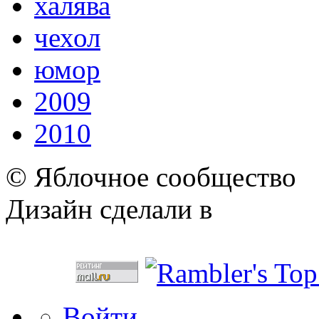
халява
чехол
юмор
2009
2010
© Яблочное сообщество
Дизайн сделали в
Войти