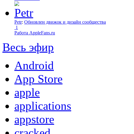
Petr
:
Обновлен движок и дизайн сообщества
1
Работа AppleFans.ru
Весь эфир
Android
App Store
apple
applications
appstore
cracked