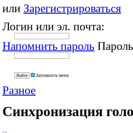
или
Зарегистрироваться
Логин или эл. почта:
Напомнить пароль
Пароль
Запомнить меня
Разное
Синхронизация голо