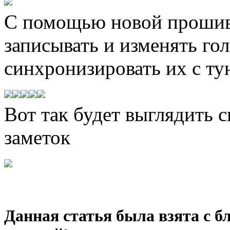
С помощью новой прошив
записывать и изменять го
синхронизировать их с ту
Вот так будет выглядить 
заметок
Данная статья была взята с бл