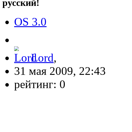
русский!
OS 3.0
Lord
,
31 мая 2009, 22:43
рейтинг:
0