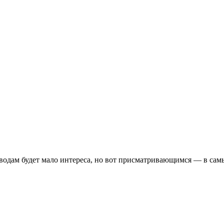
одам будет мало интереса, но вот присматривающимся — в сам