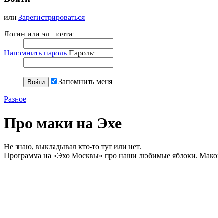
или
Зарегистрироваться
Логин или эл. почта:
Напомнить пароль
Пароль:
Запомнить меня
Разное
Про маки на Эхе
Не знаю, выкладывал кто-то тут или нет.
Программа на «Эхо Москвы» про наши любимые яблоки. Маков