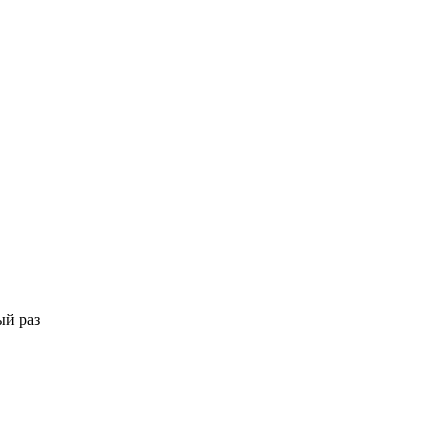
ый раз