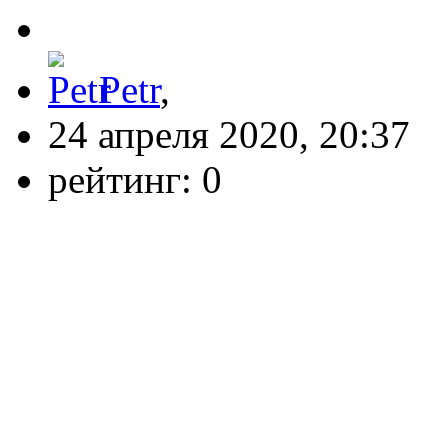
Petr
,
24 апреля 2020, 20:37
рейтинг:
0