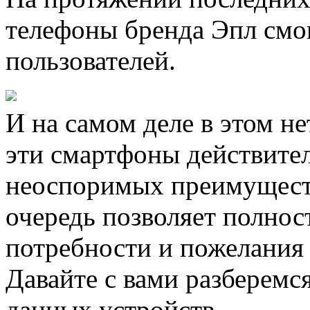
телефоны бренда Эпл смог
пользователей.
И на самом деле в этом не
эти смартфоны действите
неоспоримых преимуществ
очередь позволяет полнос
потребности и пожелания 
Давайте с вами разберемс
данных устройств.