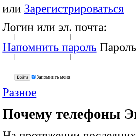
или
Зарегистрироваться
Логин или эл. почта:
Напомнить пароль
Пароль
Запомнить меня
Разное
Почему телефоны Э
На протяжении последних