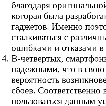
благодаря оригинально
которая была разработа
гаджетов. Именно поэт
сталкиваться с различн
ошибками и отказами в 
В-четвертых, смартфон
надежными, что в свою
вероятность возникнов
сбоев. Соответственно 
пользоваться данным у