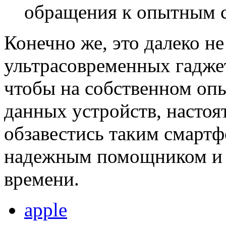
обращения к опытным 
Конечно же, это далеко не
ультрасовременных гадже
чтобы на собственном опы
данных устройств, настоя
обзавестись таким смартф
надежным помощником и 
времени.
apple