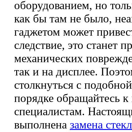
оборудованием, но толь
как бы там не было, не
гаджетом может привест
следствие, это станет 
механических поврежде
так и на дисплее. Поэт
столкнуться с подобно
порядке обращайтесь 
специалистам. Настоящ
выполнена
замена стекл