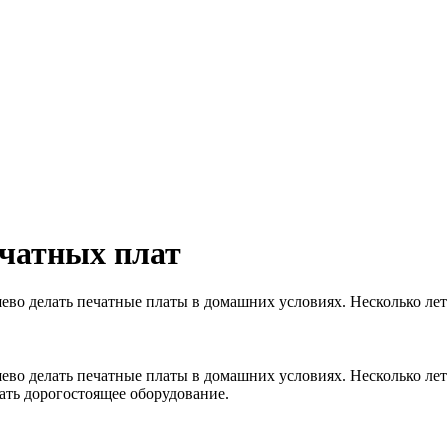
ечатных плат
ево делать печатные платы в домашних условиях. Несколько лет
ево делать печатные платы в домашних условиях. Несколько лет
ать дорогостоящее оборудование.