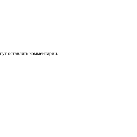
гут оставлять комментарии.