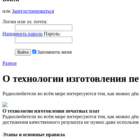
или
Зарегистрироваться
Логин или эл. почта:
Напомнить пароль
Пароль:
Запомнить меня
Разное
О технологии изготовления п
Радиолюбители во всём мире интересуются тем, как можно дёш
О технологии изготовления печатных плат
Радиолюбители во всём мире интересуются тем, как можно дёш
достижения качественного результата не нужно даже использов
Этапы и основные правила