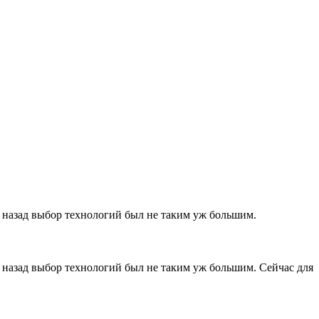
 назад выбор технологий был не таким уж большим.
 назад выбор технологий был не таким уж большим. Сейчас для