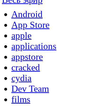
Android
App Store
apple
applications
appstore
cracked
cydia
Dev Team
films