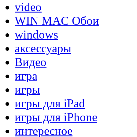
video
WIN MAC Обои
windows
аксессуары
Видео
игра
игры
игры для iPad
игры для iPhone
интересное