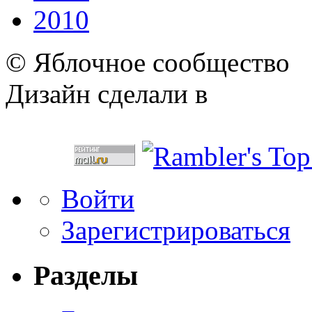
2010
© Яблочное сообщество
Дизайн сделали в
Войти
Зарегистрироваться
Разделы