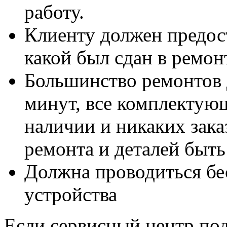
работу.
Клиенту должен предост
какой был сдан в ремон
Большинство ремонтов 
минут, все комплектую
наличии и никаких зак
ремонта и деталей быть
Должна проводиться бе
устройства
Если сервисный центр подп