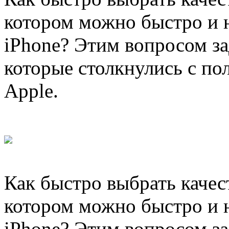
котором можно быстро и 
iPhone? Этим вопросом за
которые столкнулись с по
Apple.
Как быстро выбрать качес
котором можно быстро и 
iPhone? Этим вопросом за