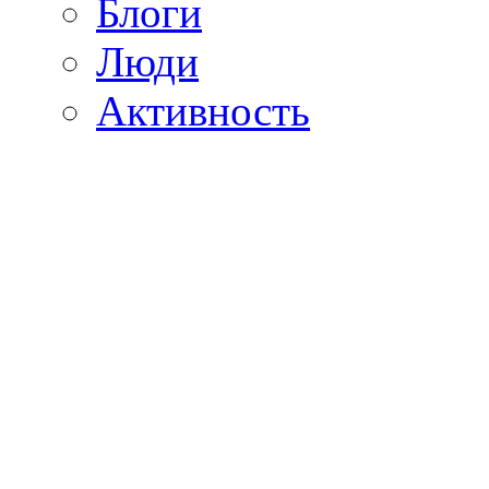
Блоги
Люди
Активность