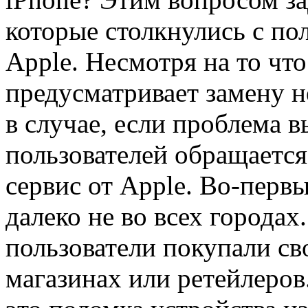
которые столкнулись с по
Apple. Несмотря на то чт
предусматривает замену н
в случае, если проблема 
пользователей обращаетс
сервис от Apple. Во-первы
далеко не во всех городах.
пользователи покупали св
магазинах или ретейлеров