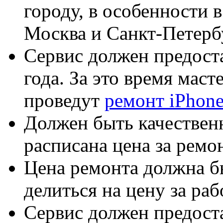
городу, в особенности в
Москва и Санкт-Петерб
Сервис должен предост
года. За это время мас
проведут
ремонт iPhon
Должен быть качественн
расписана цена за ремо
Цена ремонта должна бы
делиться на цену за раб
Сервис должен предост