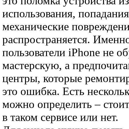
это поломка устройства и
использования, попадания
механические повреждения
распространяется. Именн
пользователи iPhone не 
мастерскую, а предпочит
центры, которые ремонти
это ошибка. Есть несколь
можно определить – стоит
в таком сервисе или нет.