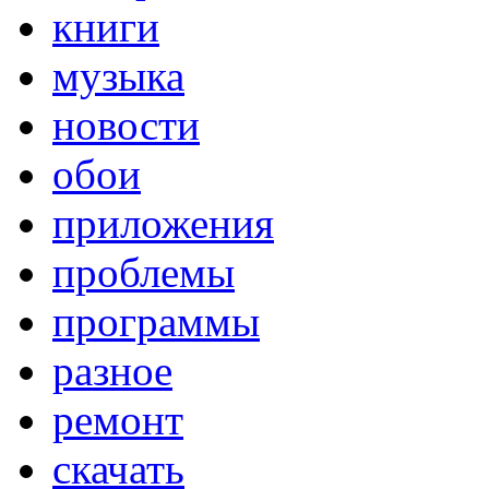
книги
музыка
новости
обои
приложения
проблемы
программы
разное
ремонт
скачать