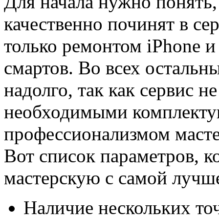
Для начала нужно понять,
качественно починят в се
только ремонтом iPhone и
смартов. Во всех остальны
надолго, так как сервис н
необходимыми комплект
профессионализмом масте
Вот список параметров, к
мастерскую с самой лучш
Наличие нескольких точ