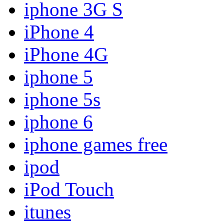
iphone 3G S
iPhone 4
iPhone 4G
iphone 5
iphone 5s
iphone 6
iphone games free
ipod
iPod Touch
itunes