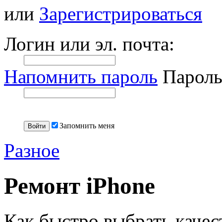
или
Зарегистрироваться
Логин или эл. почта:
Напомнить пароль
Пароль
Запомнить меня
Разное
Ремонт iPhone
Как быстро выбрать качес