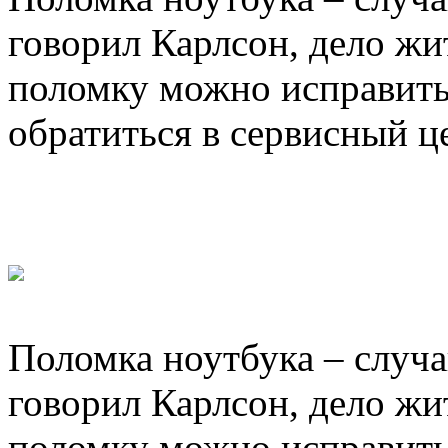
говорил Карлсон, дело ж
поломку можно исправить
обратиться в сервисный ц
Поломка ноутбука – случа
говорил Карлсон, дело ж
поломку можно исправить