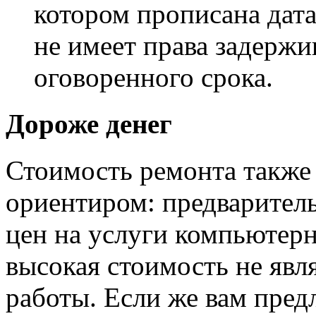
котором прописана дата
не имеет права задержи
оговоренного срока.
Дороже денег
Стоимость ремонта также 
ориентиром: предварител
цен на услуги компьютер
высокая стоимость не явля
работы. Если же вам пред