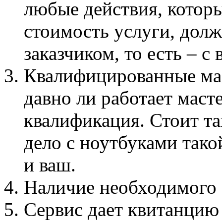
любые действия, котор
стоимость услуги, долж
заказчиком, то есть – с 
Квалифицированные мас
давно ли работает масте
квалификация. Стоит та
дело с ноутбуками тако
и ваш.
Наличие необходимого 
Сервис дает квитанцию 