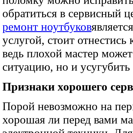
обратиться в сервисный це
ремонт ноутбуков
являетс
услугой, стоит отнестись
ведь плохой мастер может
ситуацию, но и усугубить 
Признаки хорошего серв
Порой невозможно на перв
хорошая ли перед вами ма
электронной техники. Для