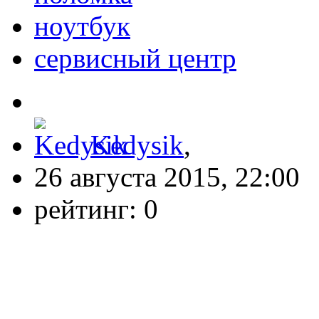
ноутбук
сервисный центр
Kedysik
,
26 августа 2015, 22:00
рейтинг:
0