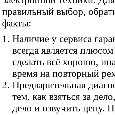
правильный выбор, обрат
факты:
Наличие у сервиса гар
всегда является плюсом
сделать всё хорошо, ин
время на повторный ре
Предварительная диагн
тем, как взяться за дел
дело и озвучить цену. 