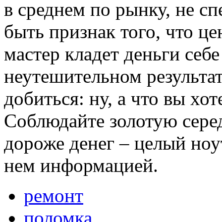
в среднем по рынку, не сп
быть признак того, что це
мастер кладет деньги себе
неутешительном результа
добиться: ну, а что вы хо
Соблюдайте золотую серед
дороже денег – целый ноу
нем информацией.
ремонт
поломка