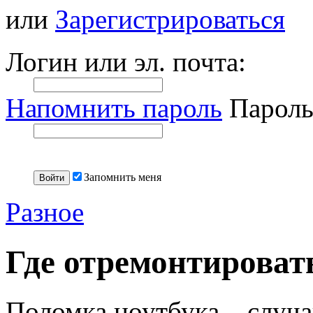
или
Зарегистрироваться
Логин или эл. почта:
Напомнить пароль
Пароль
Запомнить меня
Разное
Где отремонтироват
Поломка ноутбука – случа