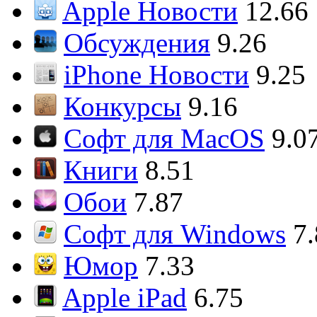
Apple Новости
12.66
Обсуждения
9.26
iPhone Новости
9.25
Конкурсы
9.16
Софт для MacOS
9.0
Книги
8.51
Обои
7.87
Софт для Windows
7
Юмор
7.33
Apple iPad
6.75