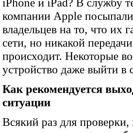
iPhone и iPad? В службу 
компании Apple посыпали
владельцев на то, что их 
сети, но никакой передач
происходит. Некоторые в
устройство даже выйти в с
Как рекомендуется выхо
ситуации
Всякий раз для проверки, 