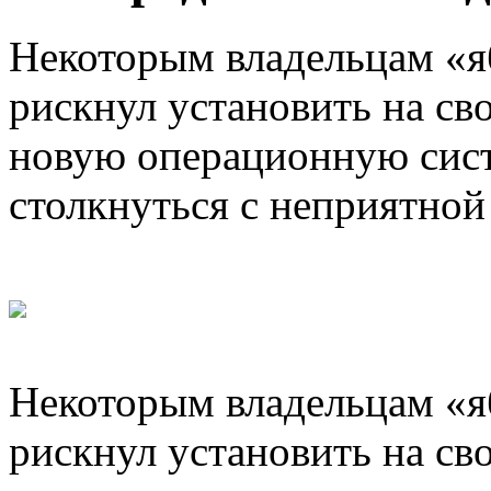
Некоторым владельцам «я
рискнул установить на св
новую операционную сист
столкнуться с неприятной
Некоторым владельцам «я
рискнул установить на св