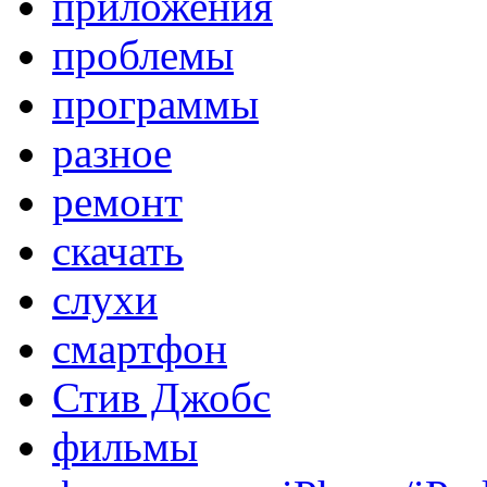
приложения
проблемы
программы
разное
ремонт
скачать
слухи
смартфон
Стив Джобс
фильмы