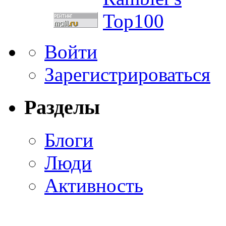
Войти
Зарегистрироваться
Разделы
Блоги
Люди
Активность