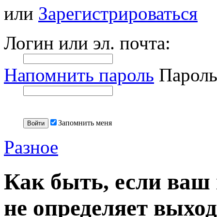
или
Зарегистрироваться
Логин или эл. почта:
Напомнить пароль
Пароль
Запомнить меня
Разное
Как быть, если ваш 
не определяет выход