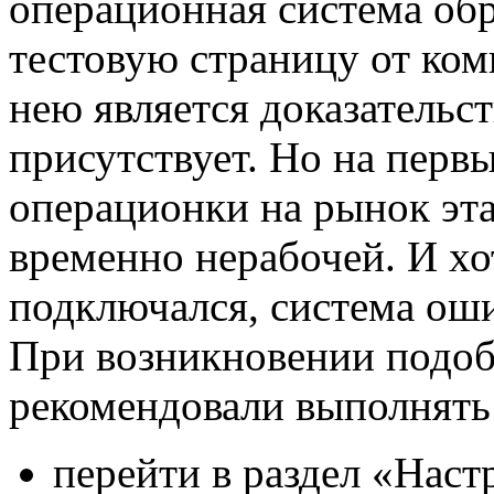
операционная система об
тестовую страницу от ком
нею является доказательст
присутствует. Но на перв
операционки на рынок эта
временно нерабочей. И хо
подключался, система оши
При возникновении подоб
рекомендовали выполнять
перейти в раздел «Наст