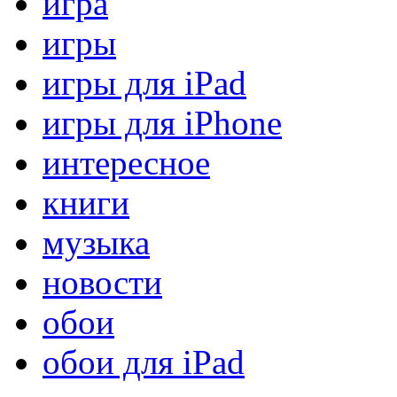
игра
игры
игры для iPad
игры для iPhone
интересное
книги
музыка
новости
обои
обои для iPad