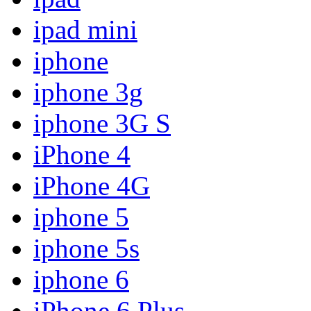
ipad mini
iphone
iphone 3g
iphone 3G S
iPhone 4
iPhone 4G
iphone 5
iphone 5s
iphone 6
iPhone 6 Plus