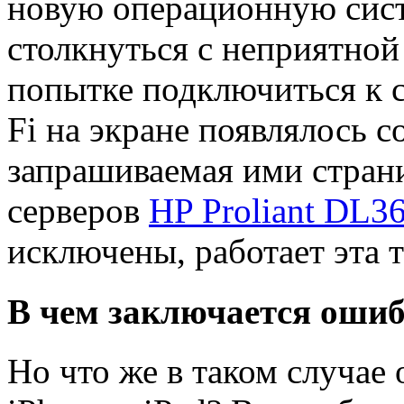
новую операционную сист
столкнуться с неприятной
попытке подключиться к с
Fi на экране появлялось с
запрашиваемая ими страни
серверов
HP Proliant DL3
исключены, работает эта 
В чем заключается оши
Но что же в таком случае 