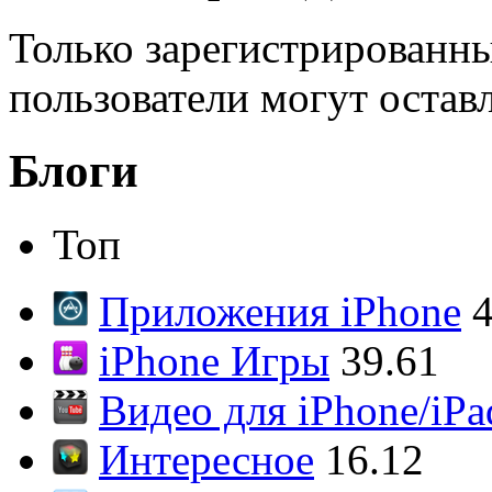
Только зарегистрированны
пользователи могут остав
Блоги
Топ
Приложения iPhone
4
iPhone Игры
39.61
Видео для iPhone/iPa
Интересное
16.12