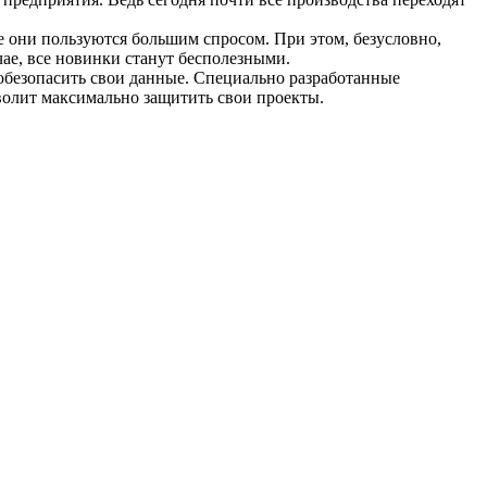
 они пользуются большим спросом. При этом, безусловно,
чае, все новинки станут бесполезными.
безопасить свои данные. Специально разработанные
волит максимально защитить свои проекты.