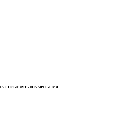
гут оставлять комментарии.