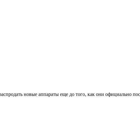
распродать новые аппараты еще до того, как они официально по