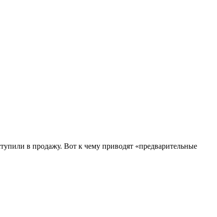
ступили в продажу. Вот к чему приводят «предварительные