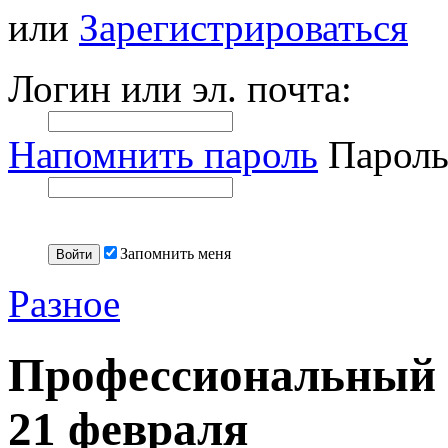
или
Зарегистрироваться
Логин или эл. почта:
Напомнить пароль
Пароль
Запомнить меня
Разное
Профессиональный к
21 февраля