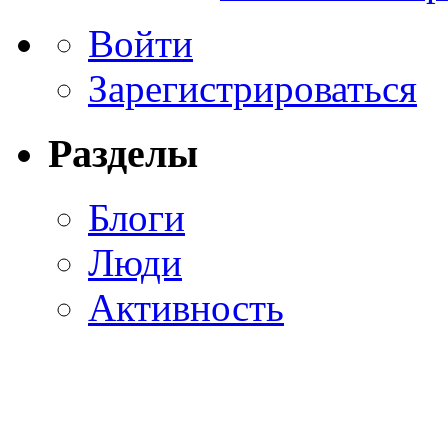
Войти
Зарегистрироваться
Разделы
Блоги
Люди
Активность