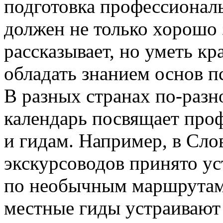
подготовка профессиональ
должен не только хорошо 
рассказывает, но уметь кр
обладать знанием основ п
В разных странах по-разн
календарь посвящает про
и гидам. Например, в Сло
экскурсоводов принято у
по необычным маршрутам,
местные гиды устраивают