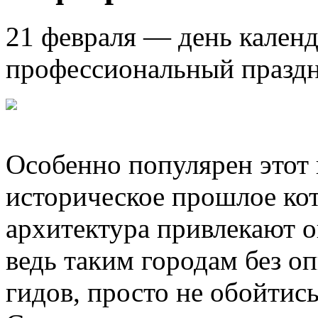
21 февраля — день календ
профессиональный праздн
Особенно популярен этот 
историческое прошлое ко
архитектура привлекают о
ведь таким городам без 
гидов, просто не обойтись