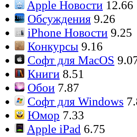
Apple Новости
12.66
Обсуждения
9.26
iPhone Новости
9.25
Конкурсы
9.16
Софт для MacOS
9.0
Книги
8.51
Обои
7.87
Софт для Windows
7
Юмор
7.33
Apple iPad
6.75