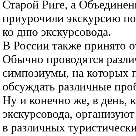
Старой Риге, а Объедине
приурочили экскурсию по
ко дню экскурсовода.
В России также принято о
Обычно проводятся разли
симпозиумы, на которых 
обсуждать различные про
Ну и конечно же, в день, 
экскурсовода, организую
в различных туристически