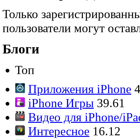
Только зарегистрированны
пользователи могут остав
Блоги
Топ
Приложения iPhone
4
iPhone Игры
39.61
Видео для iPhone/iPa
Интересное
16.12