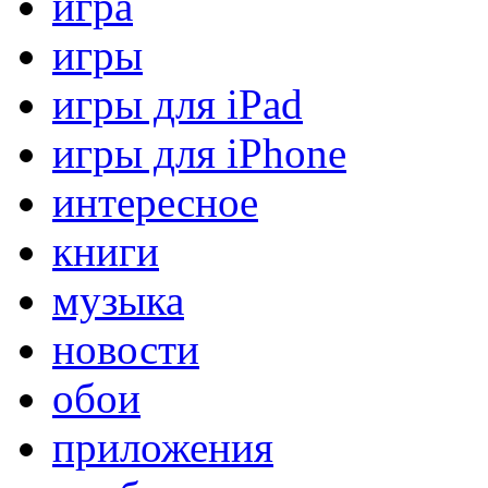
игра
игры
игры для iPad
игры для iPhone
интересное
книги
музыка
новости
обои
приложения