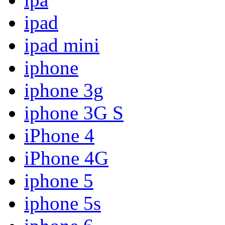
ipad
ipad mini
iphone
iphone 3g
iphone 3G S
iPhone 4
iPhone 4G
iphone 5
iphone 5s