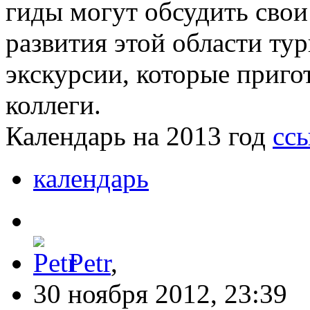
гиды могут обсудить свои
развития этой области тур
экскурсии, которые приго
коллеги.
Календарь на 2013 год
сс
календарь
Petr
,
30 ноября 2012, 23:39