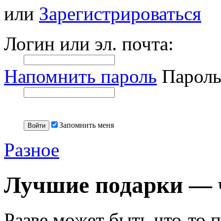
или
Зарегистрироваться
Логин или эл. почта:
Напомнить пароль
Пароль
Запомнить меня
Разное
Лучшие подарки — ч
Разве может быть что-то 