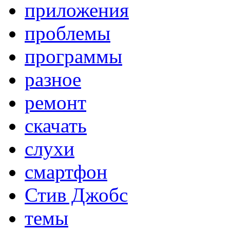
приложения
проблемы
программы
разное
ремонт
скачать
слухи
смартфон
Стив Джобс
темы