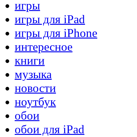
игры
игры для iPad
игры для iPhone
интересное
книги
музыка
новости
ноутбук
обои
обои для iPad