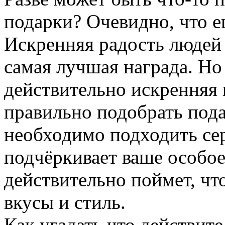
подарки? Очевидно, что е
Искренняя радость люде
самая лучшая награда. Но
действительно искренняя 
правильно подобрать пода
необходимо подходить се
подчёркивает ваше особое
действительно поймет, что
вкусы и стиль.
Как угадать что действит