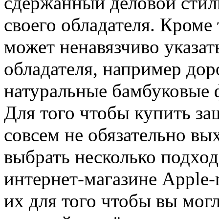
сдержанный деловой стиль
своего обладателя. Кроме 
может ненавязчиво указат
обладателя, например до
натуральные бамбуковые 
Для того чтобы купить з
совсем не обязательно вы
выбрать несколько подхо
интернет-магазине Apple-
их для того чтобы вы мог