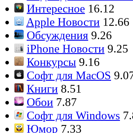
Интересное
16.12
Apple Новости
12.66
Обсуждения
9.26
iPhone Новости
9.25
Конкурсы
9.16
Софт для MacOS
9.0
Книги
8.51
Обои
7.87
Софт для Windows
7
Юмор
7.33