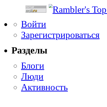
Войти
Зарегистрироваться
Разделы
Блоги
Люди
Активность