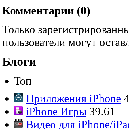
Комментарии (
0
)
Только зарегистрированны
пользователи могут остав
Блоги
Топ
Приложения iPhone
4
iPhone Игры
39.61
Видео для iPhone/iPa