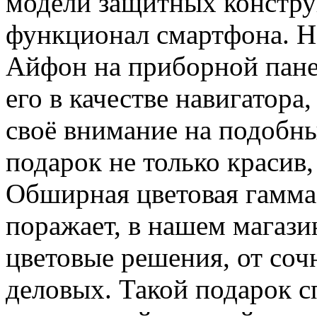
модели защитных констру
функционал смартфона. Н
Айфон на приборной пане
его в качестве навигатора
своё внимание на подобны
подарок не только красив,
Обширная цветовая гамма
поражает, в нашем магази
цветовые решения, от соч
деловых. Такой подарок с