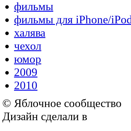
фильмы
фильмы для iPhone/iPo
халява
чехол
юмор
2009
2010
© Яблочное сообщество
Дизайн сделали в