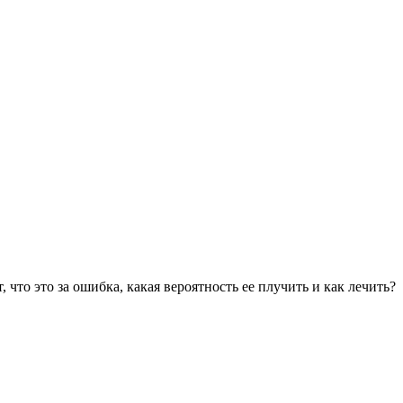
 что это за ошибка, какая вероятность ее плучить и как лечить?