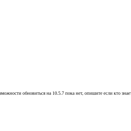
можности обновиться на 10.5.7 пока нет, опишите если кто знает,