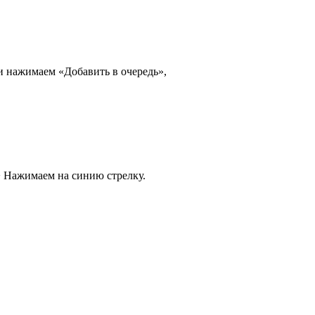
 нажимаем «Добавить в очередь»,
-> Нажимаем на синию стрелку.