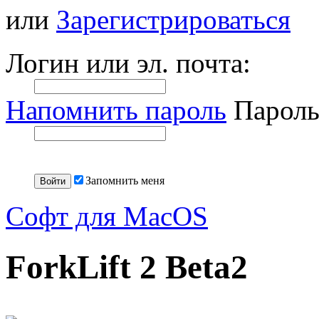
или
Зарегистрироваться
Логин или эл. почта:
Напомнить пароль
Пароль
Запомнить меня
Софт для MacOS
ForkLift 2 Beta2