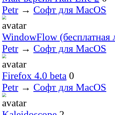
Petr
→
Софт для MacOS
WindowFlow (бесплатная 
Petr
→
Софт для MacOS
Firefox 4.0 beta
0
Petr
→
Софт для MacOS
Kaleidoscope
2