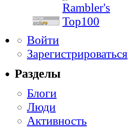
Войти
Зарегистрироваться
Разделы
Блоги
Люди
Активность