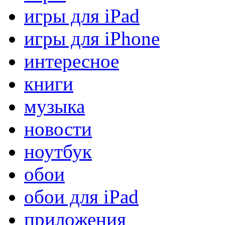
игры для iPad
игры для iPhone
интересное
книги
музыка
новости
ноутбук
обои
обои для iPad
приложения