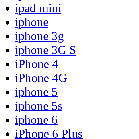
ipad mini
iphone
iphone 3g
iphone 3G S
iPhone 4
iPhone 4G
iphone 5
iphone 5s
iphone 6
iPhone 6 Plus