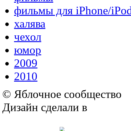
фильмы для iPhone/iPo
халява
чехол
юмор
2009
2010
© Яблочное сообщество
Дизайн сделали в