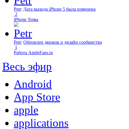
Petr
:
Дата выхода iPhone 5 была изменена
2
iPhone Темы
Petr
:
Обновлен движок и дизайн сообщества
1
Работа AppleFans.ru
Весь эфир
Android
App Store
apple
applications