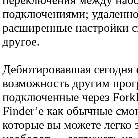
подключениями; удаленно
расширенные настройки с
другое.
Дебютировавшая сегодня ф
возможность другим прог
подключенные через ForkL
Finder’e как обычные смо
которые вы можете легко 