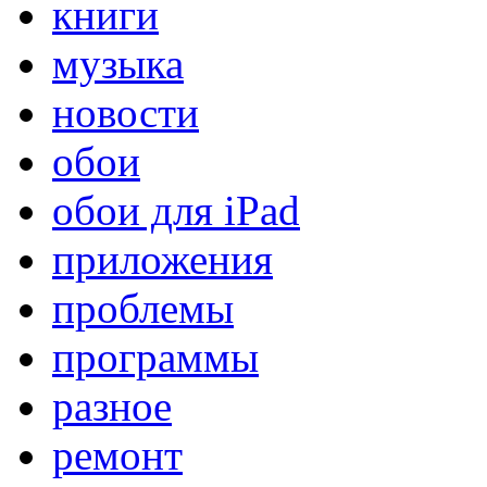
книги
музыка
новости
обои
обои для iPad
приложения
проблемы
программы
разное
ремонт