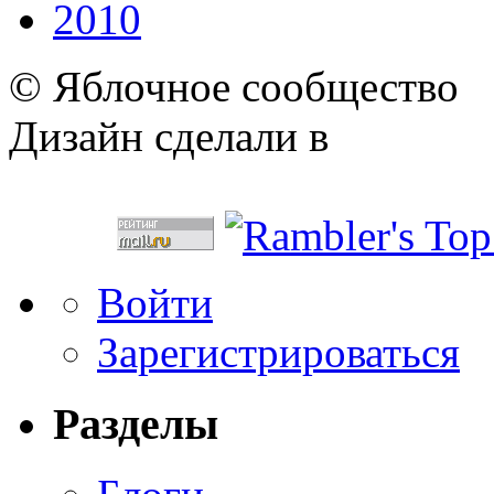
2010
© Яблочное сообщество
Дизайн сделали в
Войти
Зарегистрироваться
Разделы