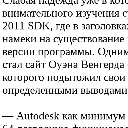
внимательного изучения 
2011 SDK, где в заголовк
намеки на существование
версии программы. Одним
стал сайт Оуэна Венгерда
которого подытожил свои
определенными выводами
— Autodesk как минимум с