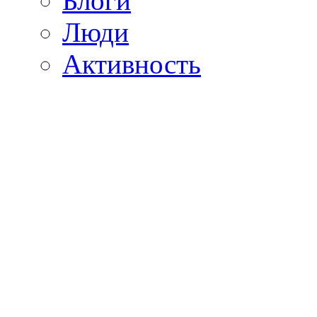
Блоги
Люди
Активность