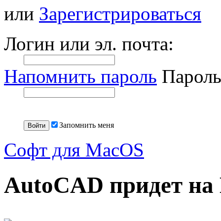
или
Зарегистрироваться
Логин или эл. почта:
Напомнить пароль
Пароль
Запомнить меня
Софт для MacOS
AutoCAD придет на