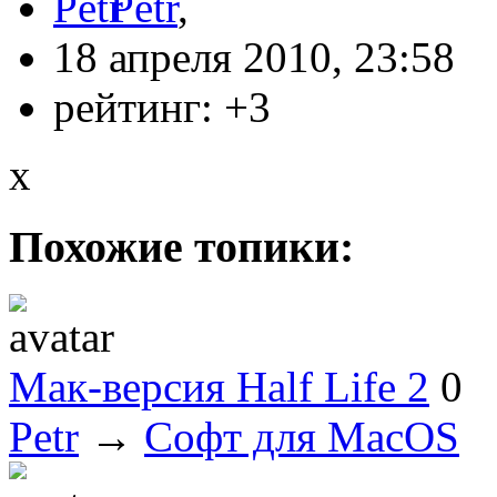
Petr
,
18 апреля 2010, 23:58
рейтинг:
+3
x
Похожие топики:
Мак-версия Half Life 2
0
Petr
→
Софт для MacOS