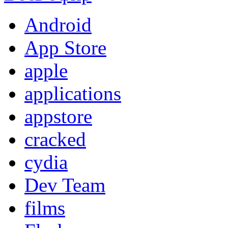
Android
App Store
apple
applications
appstore
cracked
cydia
Dev Team
films