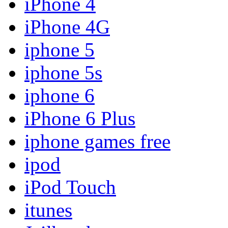
iPhone 4
iPhone 4G
iphone 5
iphone 5s
iphone 6
iPhone 6 Plus
iphone games free
ipod
iPod Touch
itunes