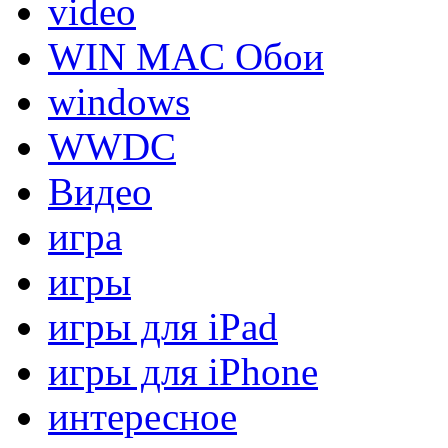
video
WIN MAC Обои
windows
WWDC
Видео
игра
игры
игры для iPad
игры для iPhone
интересное