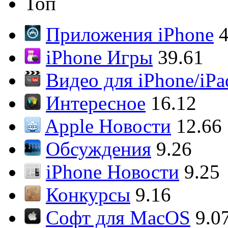
Топ
Приложения iPhone
4
iPhone Игры
39.61
Видео для iPhone/iPa
Интересное
16.12
Apple Новости
12.66
Обсуждения
9.26
iPhone Новости
9.25
Конкурсы
9.16
Софт для MacOS
9.0