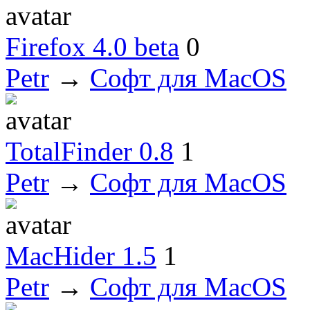
Firefox 4.0 beta
0
Petr
→
Софт для MacOS
TotalFinder 0.8
1
Petr
→
Софт для MacOS
MacHider 1.5
1
Petr
→
Софт для MacOS