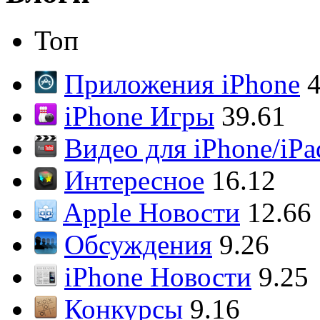
Топ
Приложения iPhone
4
iPhone Игры
39.61
Видео для iPhone/iPa
Интересное
16.12
Apple Новости
12.66
Обсуждения
9.26
iPhone Новости
9.25
Конкурсы
9.16