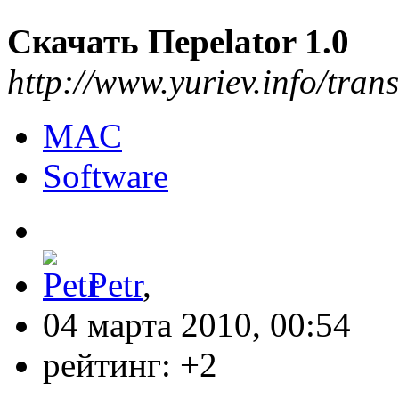
Скачать Переlator 1.0
http://www.yuriev.info/trans
MAC
Software
Petr
,
04 марта 2010, 00:54
рейтинг:
+2