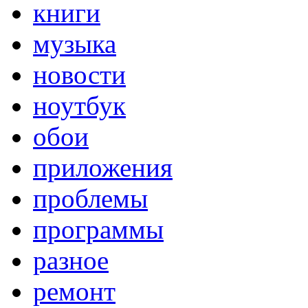
книги
музыка
новости
ноутбук
обои
приложения
проблемы
программы
разное
ремонт