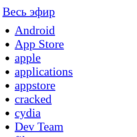
Весь эфир
Android
App Store
apple
applications
appstore
cracked
cydia
Dev Team