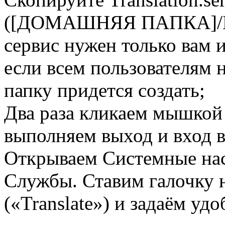
([ДОМАШНЯЯ ПАПКА]/Биб
сервис нужен только вам 
если всем пользователям 
папку придется создать;
Два раза кликаем мышкой 
выполняем выход и вход в
Открываем Системные нас
Службы. Ставим галочку 
(«Translate») и задаём уд