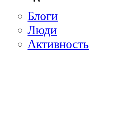
Блоги
Люди
Активность