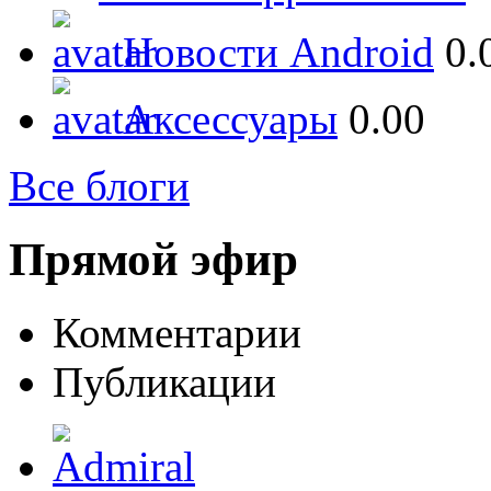
Новости Android
0.
Аксессуары
0.00
Все блоги
Прямой эфир
Комментарии
Публикации