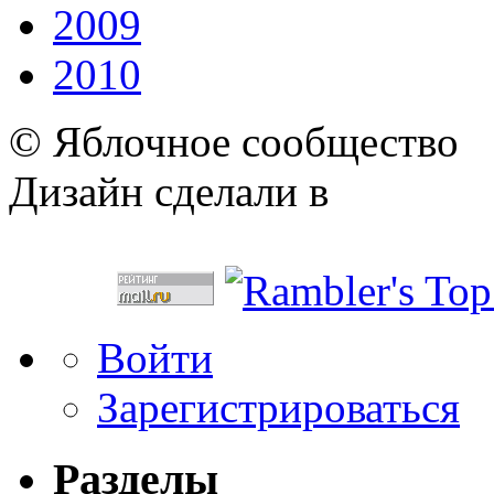
2009
2010
© Яблочное сообщество
Дизайн сделали в
Войти
Зарегистрироваться
Разделы