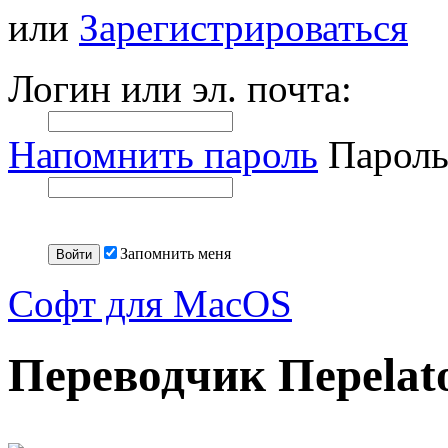
или
Зарегистрироваться
Логин или эл. почта:
Напомнить пароль
Пароль
Запомнить меня
Софт для MacOS
Переводчик Переlato