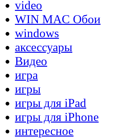
video
WIN MAC Обои
windows
аксессуары
Видео
игра
игры
игры для iPad
игры для iPhone
интересное