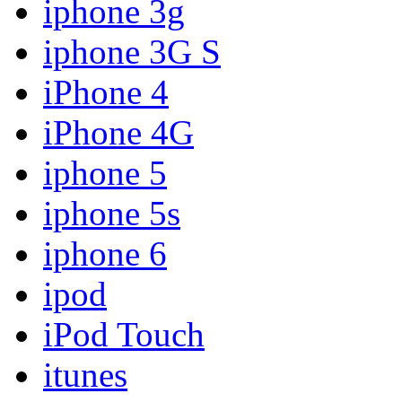
iphone 3g
iphone 3G S
iPhone 4
iPhone 4G
iphone 5
iphone 5s
iphone 6
ipod
iPod Touch
itunes