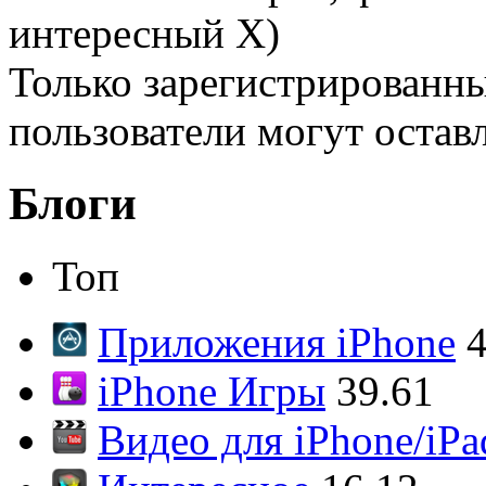
интересный Х)
Только зарегистрированны
пользователи могут остав
Блоги
Топ
Приложения iPhone
4
iPhone Игры
39.61
Видео для iPhone/iPa