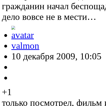
гражданин начал беспоща
дело вовсе не в мести…
valmon
10 декабря 2009, 10:05
+1
только посмотрел, фильм 