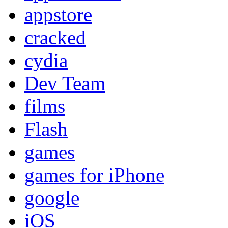
appstore
cracked
cydia
Dev Team
films
Flash
games
games for iPhone
google
iOS