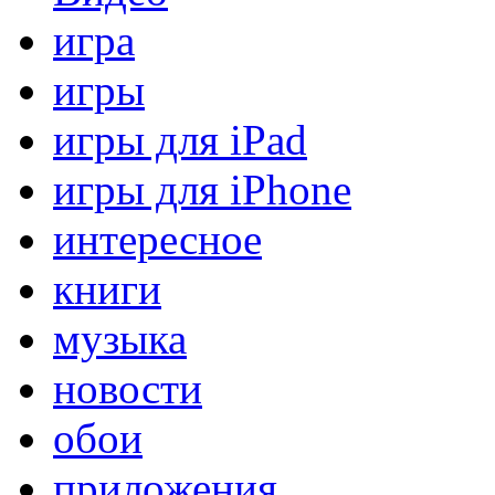
игра
игры
игры для iPad
игры для iPhone
интересное
книги
музыка
новости
обои
приложения