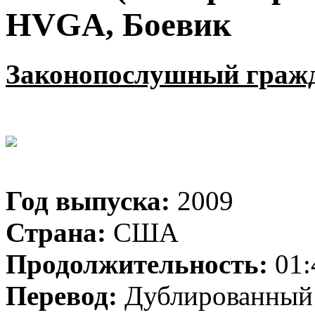
HVGA, Боевик
Законопослушный гражда
Год выпуска:
2009
Страна:
США
Продолжительность:
01:
Перевод:
Дублированный