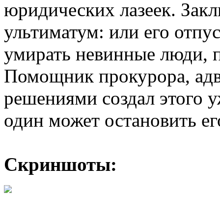
юридических лазеек. Зак
ультиматум: или его отпус
умирать невинные люди, 
Помощник прокурора, адво
решениями создал этого у
один может остановить ег
Скриншоты: