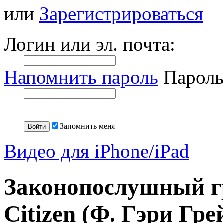
или
Зарегистрироваться
Логин или эл. почта:
Напомнить пароль
Пароль
Запомнить меня
Видео для iPhone/iPad
Законопослушный гр
Citizen (Ф. Гэри Гре