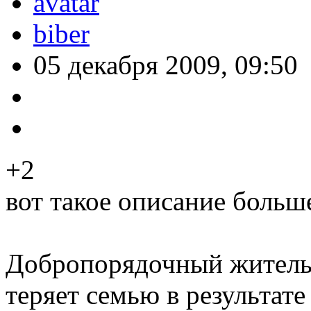
biber
05 декабря 2009, 09:50
+2
вот такое описание больш
Добропорядочный житель
теряет семью в результате