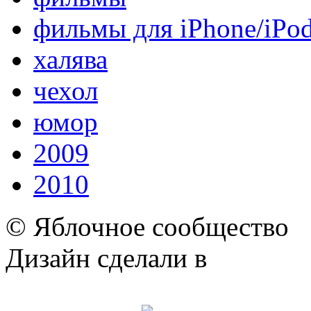
фильмы для iPhone/iPo
халява
чехол
юмор
2009
2010
© Яблочное сообщество
Дизайн сделали в