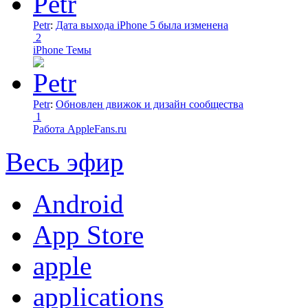
Petr
:
Дата выхода iPhone 5 была изменена
2
iPhone Темы
Petr
:
Обновлен движок и дизайн сообщества
1
Работа AppleFans.ru
Весь эфир
Android
App Store
apple
applications