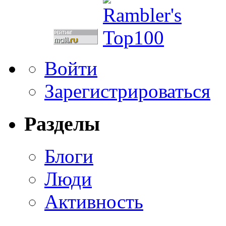
Войти
Зарегистрироваться
Разделы
Блоги
Люди
Активность