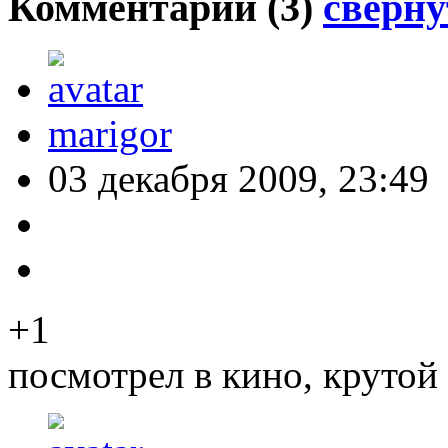
Комментарии (
3
)
сверну
marigor
03 декабря 2009, 23:49
+1
посмотрел в кино, крутой