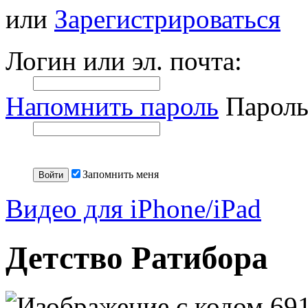
или
Зарегистрироваться
Логин или эл. почта:
Напомнить пароль
Пароль
Запомнить меня
Видео для iPhone/iPad
Детство Ратибора