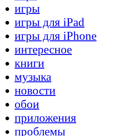
игры
игры для iPad
игры для iPhone
интересное
книги
музыка
новости
обои
приложения
проблемы