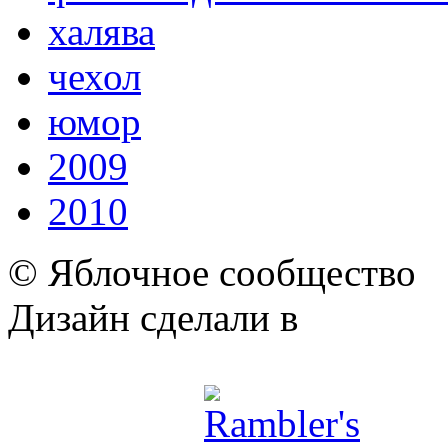
халява
чехол
юмор
2009
2010
© Яблочное сообщество
Дизайн сделали в