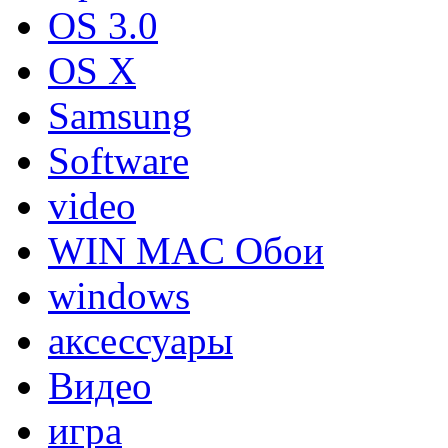
OS 3.0
OS X
Samsung
Software
video
WIN MAC Обои
windows
аксессуары
Видео
игра