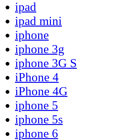
ipad
ipad mini
iphone
iphone 3g
iphone 3G S
iPhone 4
iPhone 4G
iphone 5
iphone 5s
iphone 6