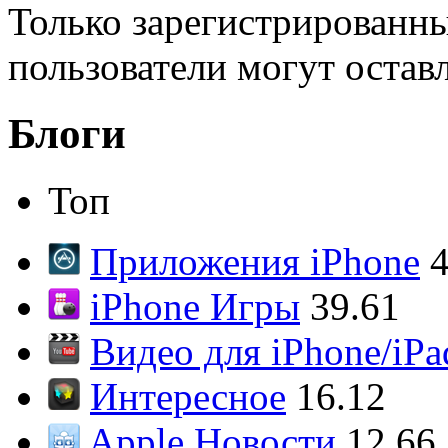
Только зарегистрированны
пользователи могут остав
Блоги
Топ
Приложения iPhone
4
iPhone Игры
39.61
Видео для iPhone/iPa
Интересное
16.12
Apple Новости
12.66