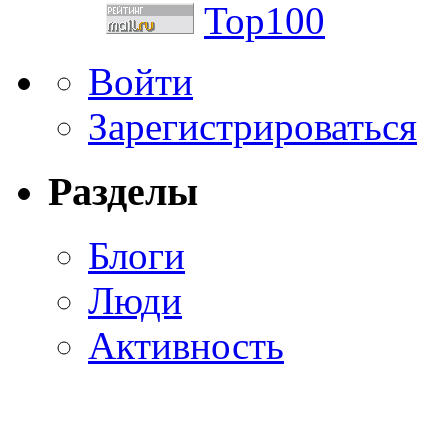
Войти
Зарегистрироваться
Разделы
Блоги
Люди
Активность