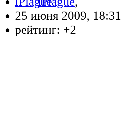
iPlague
,
25 июня 2009, 18:31
рейтинг:
+2