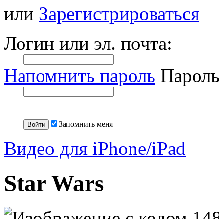
или
Зарегистрироваться
Логин или эл. почта:
Напомнить пароль
Пароль
Запомнить меня
Видео для iPhone/iPad
Star Wars