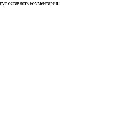
гут оставлять комментарии.