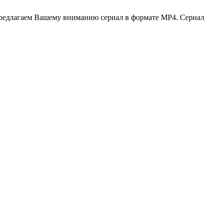
предлагаем Вашему вниманию сериал в формате МР4. Сериал