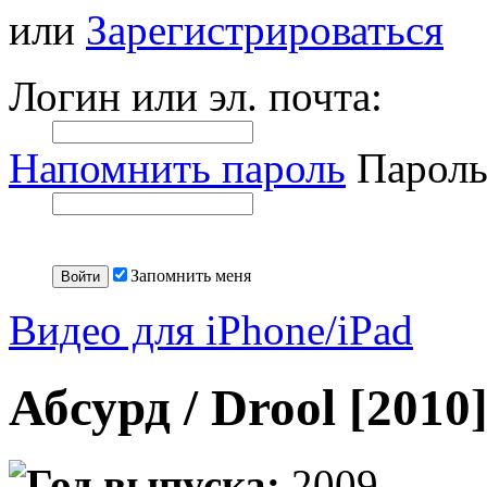
или
Зарегистрироваться
Логин или эл. почта:
Напомнить пароль
Пароль
Запомнить меня
Видео для iPhone/iPad
Абсурд / Drool [201
Год выпуска:
2009