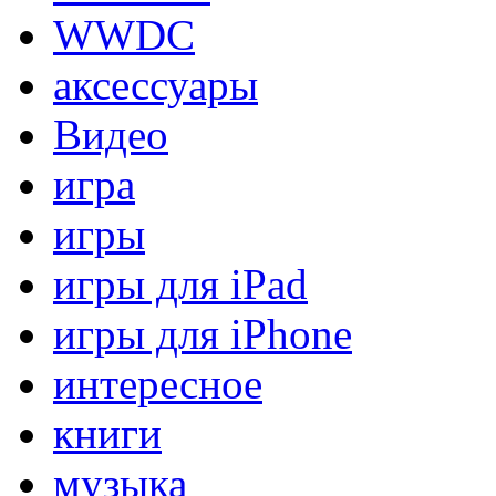
WWDC
аксессуары
Видео
игра
игры
игры для iPad
игры для iPhone
интересное
книги
музыка