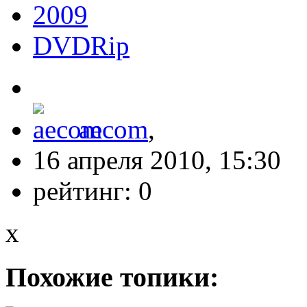
2009
DVDRip
aecom
,
16 апреля 2010, 15:30
рейтинг:
0
x
Похожие топики: