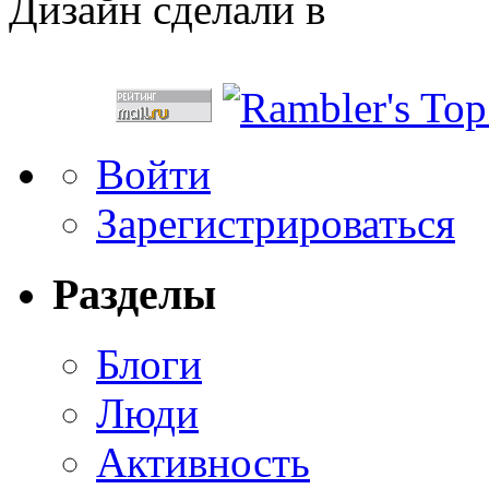
Дизайн сделали в
Войти
Зарегистрироваться
Разделы
Блоги
Люди
Активность