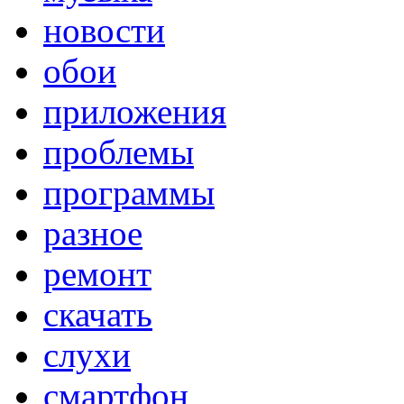
новости
обои
приложения
проблемы
программы
разное
ремонт
скачать
слухи
смартфон