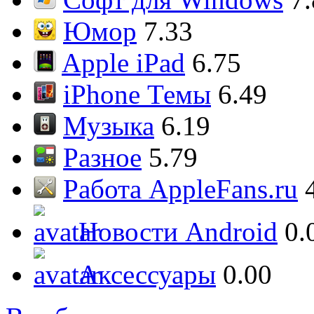
Юмор
7.33
Apple iPad
6.75
iPhone Темы
6.49
Музыка
6.19
Разное
5.79
Работа AppleFans.ru
Новости Android
0.
Аксессуары
0.00