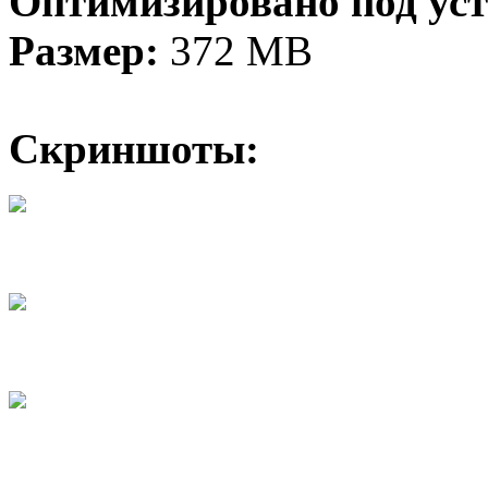
Оптимизировано под уст
Размер:
372 MB
Скриншоты: