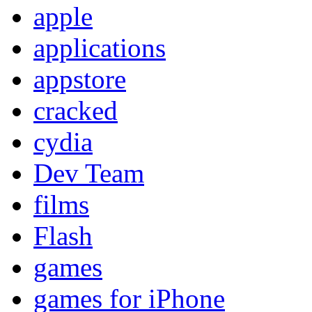
apple
applications
appstore
cracked
cydia
Dev Team
films
Flash
games
games for iPhone