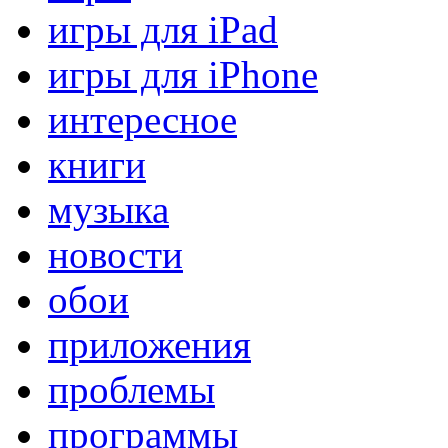
игры для iPad
игры для iPhone
интересное
книги
музыка
новости
обои
приложения
проблемы
программы