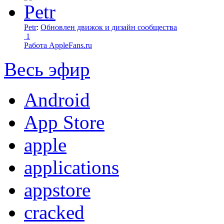
Petr
:
Обновлен движок и дизайн сообщества
1
Работа AppleFans.ru
Весь эфир
Android
App Store
apple
applications
appstore
cracked