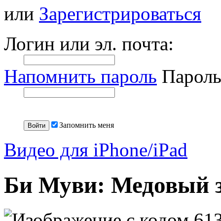
или
Зарегистрироваться
Логин или эл. почта:
Напомнить пароль
Пароль
Запомнить меня
Видео для iPhone/iPad
Би Муви: Медовый 