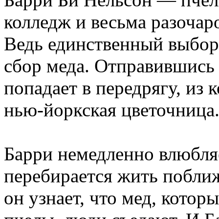
колледж и весьма разочар
Ведь единственный выбор
сбор меда. Отправившись к
попадает в передрягу, из 
нью-йоркская цветочница
Барри немедленно влюбляе
перебирается жить побли
он узнает, что мед, кото