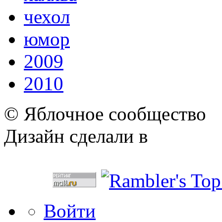
чехол
юмор
2009
2010
© Яблочное сообщество
Дизайн сделали в
Войти