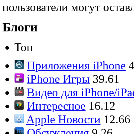
пользователи могут остав
Блоги
Топ
Приложения iPhone
4
iPhone Игры
39.61
Видео для iPhone/iPa
Интересное
16.12
Apple Новости
12.66
Обсуждения
9.26