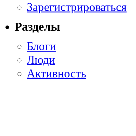
Зарегистрироваться
Разделы
Блоги
Люди
Активность