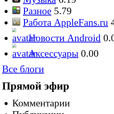
Разное
5.79
Работа AppleFans.ru
Новости Android
0.
Аксессуары
0.00
Все блоги
Прямой эфир
Комментарии