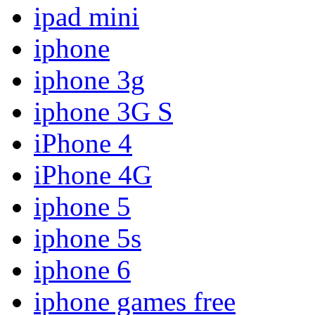
ipad mini
iphone
iphone 3g
iphone 3G S
iPhone 4
iPhone 4G
iphone 5
iphone 5s
iphone 6
iphone games free