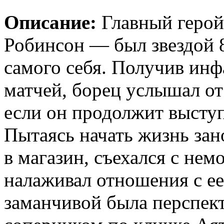
Описание:
Главный герой
Робинсон — был звездой 8
самого себя. Получив инф
матчей, борец услышал от
если он продолжит выступ
Пытаясь начать жизнь зан
в магазин, съехался с не
налаживал отношения с е
заманчивой была перспек