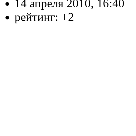
14 апреля 2010, 16:40
рейтинг:
+2