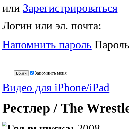
или
Зарегистрироваться
Логин или эл. почта:
Напомнить пароль
Пароль
Запомнить меня
Видео для iPhone/iPad
Рестлер / The Wrest
Год выпуска:
2008