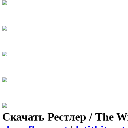
Скачать Рестлер / The W