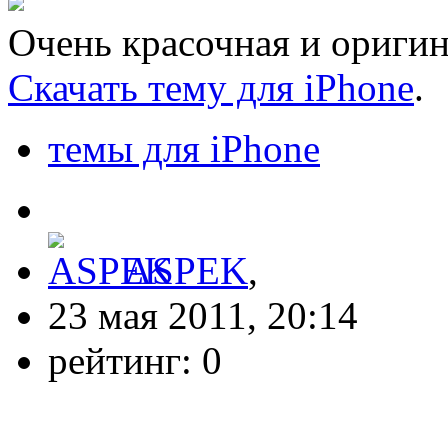
Очень красочная и оригин
Скачать тему для iPhone
.
темы для iPhone
ASPEK
,
23 мая 2011, 20:14
рейтинг:
0