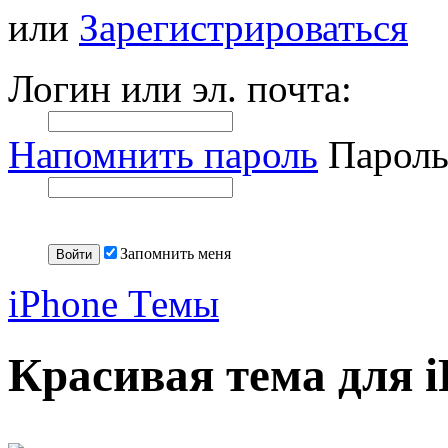
или
Зарегистрироваться
Логин или эл. почта:
Напомнить пароль
Пароль
Запомнить меня
iPhone Темы
Красивая тема для 