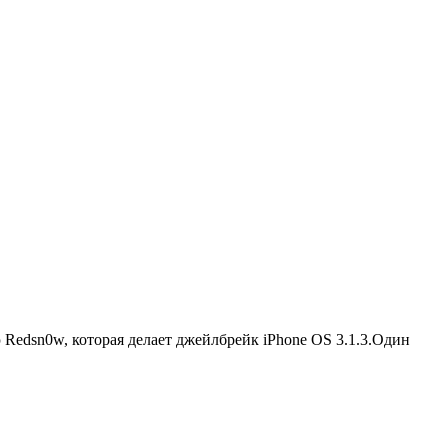
Redsn0w, которая делает джейлбрейк iPhone OS 3.1.3.
Один