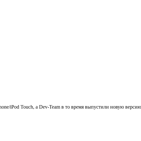
one/iPod Touch, а Dev-Team в то время выпустили новую версию 