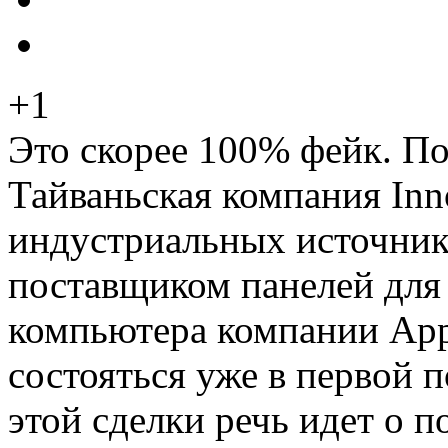
+1
Это скорее 100% фейк. По
Тайваньская компания Inn
индустриальных источник
поставщиком панелей для
компьютера компании Appl
состояться уже в первой п
этой сделки речь идет о 