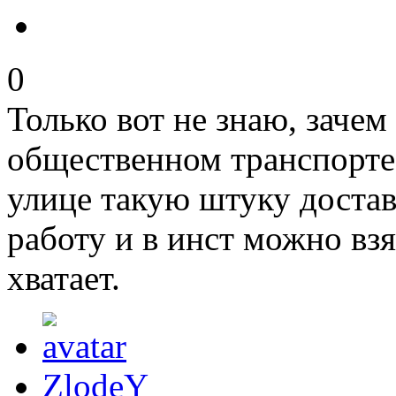
0
Только вот не знаю, зачем
общественном транспорте,
улице такую штуку достав
работу и в инст можно взя
хватает.
ZlodeY