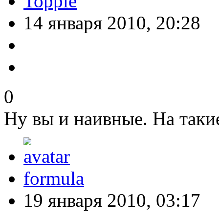
Topple
14 января 2010, 20:28
0
Ну вы и наивные. На таки
formula
19 января 2010, 03:17