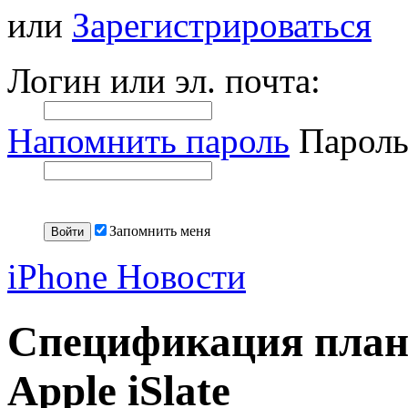
или
Зарегистрироваться
Логин или эл. почта:
Напомнить пароль
Пароль
Запомнить меня
iPhone Новости
Спецификация план
Apple iSlate