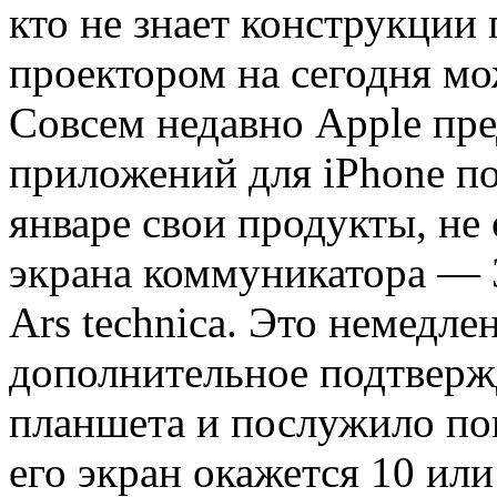
кто не знает конструкции 
проектором на сегодня мо
Совсем недавно Apple пр
приложений для iPhone по
январе свои продукты, не
экрана коммуникатора — 3
Ars technica. Это немедл
дополнительное подтверж
планшета и послужило по
его экран окажется 10 ил