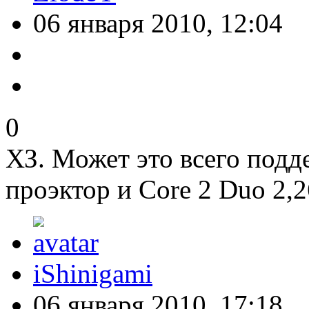
06 января 2010, 12:04
0
ХЗ. Может это всего подде
проэктор и Core 2 Duo 2,2
iShinigami
06 января 2010, 17:18