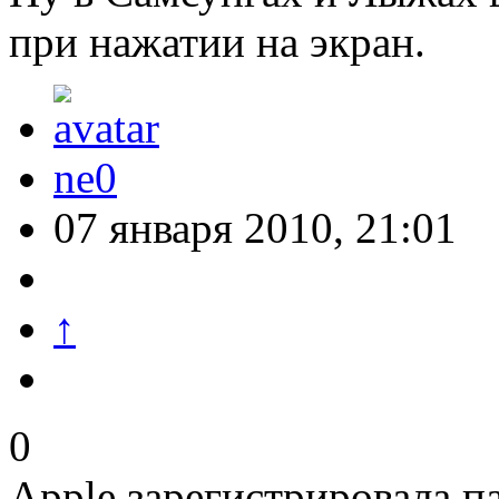
при нажатии на экран.
ne0
07 января 2010, 21:01
↑
0
Apple зарегистрировала п