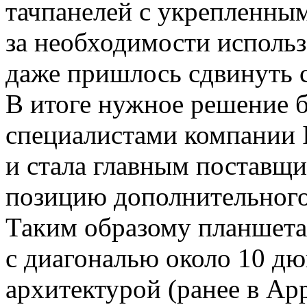
тачпанелей с укрепленным
за необходимости использ
даже пришлось сдвинуть с
В итоге нужное решение 
специалистами компании I
и стала главным поставщи
позицию дополнительного
Таким образому планшета
с диагональю около 10 д
архитектурой (ранее в Ap