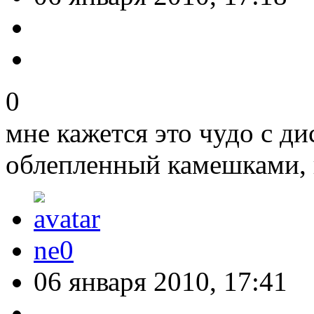
0
мне кажется это чудо с ди
облепленный камешками, и
ne0
06 января 2010, 17:41