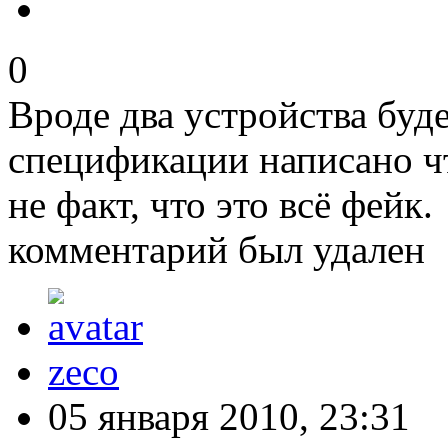
0
Вроде два устройства буде
спецификации написано что
не факт, что это всё фейк.
комментарий был удален
zeco
05 января 2010, 23:31