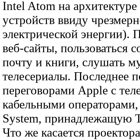
Intel Atom на архитектуре
устройств ввиду чрезмерн
электрической энергии). 
веб-сайты, пользоваться 
почту и книги, слушать м
телесериалы. Последнее 
переговорами Apple с те
кабельными операторами, 
System, принадлежащую T
Что же касается проектора