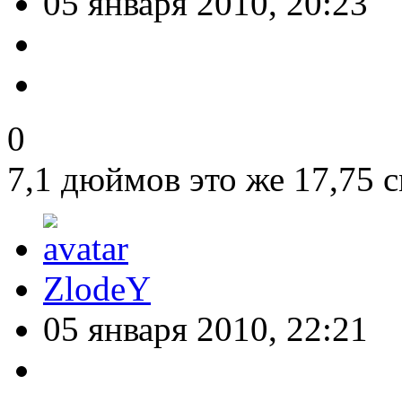
05 января 2010, 20:23
0
7,1 дюймов это же 17,75
ZlodeY
05 января 2010, 22:21