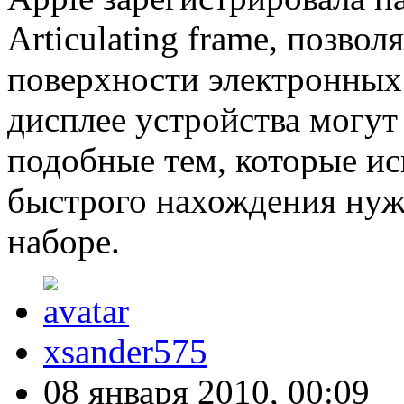
Articulating frame, позв
поверхности электронных
дисплее устройства могут
подобные тем, которые ис
быстрого нахождения нуж
наборе.
xsander575
08 января 2010, 00:09