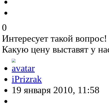
0
Интересует такой вопрос!
Какую цену выставят у нас
iPrizrak
19 января 2010, 11:58