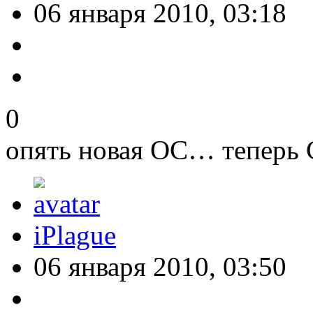
06 января 2010, 03:18
0
опять новая ОС… теперь 
iPlague
06 января 2010, 03:50