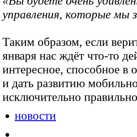
«Вы будете очень удивле
управления, которые мы з
Таким образом, если верит
января нас ждёт что-то де
интересное, способное в 
и дать развитию мобильно
исключительно правильно
новости