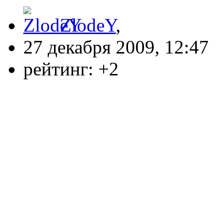
ZlodeY
,
27 декабря 2009, 12:47
рейтинг:
+2