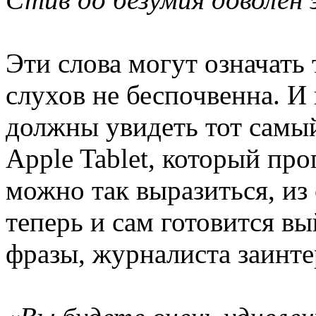
Эти слова могут означать 
слухов не беспочвенна. И
должны увидеть тот самы
Apple Tablet, который про
можно так выразиться, из
теперь и сам готовится вы
фразы, журналиста заинте