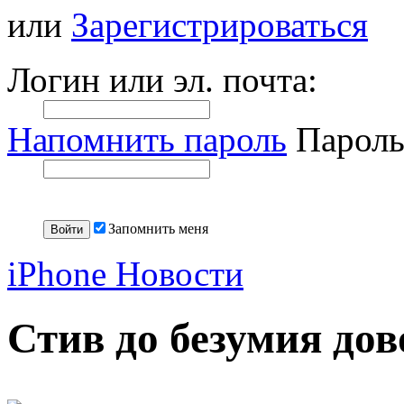
или
Зарегистрироваться
Логин или эл. почта:
Напомнить пароль
Пароль
Запомнить меня
iPhone Новости
Стив до безумия дов