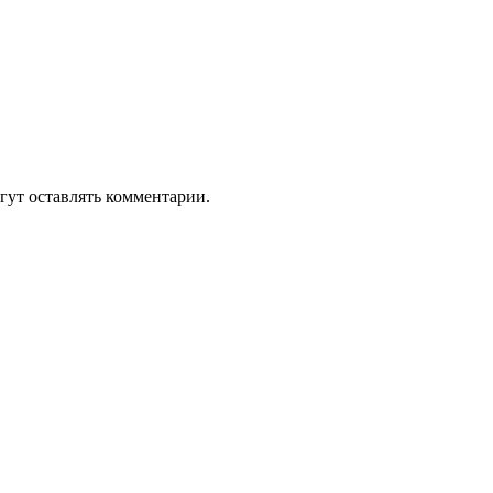
гут оставлять комментарии.