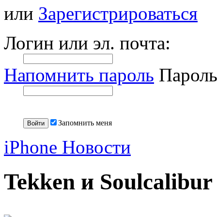
или
Зарегистрироваться
Логин или эл. почта:
Напомнить пароль
Пароль
Запомнить меня
iPhone Новости
Tekken и Soulcalibur