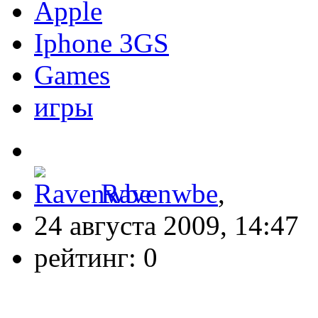
Apple
Iphone 3GS
Games
игры
Ravenwbe
,
24 августа 2009, 14:47
рейтинг:
0